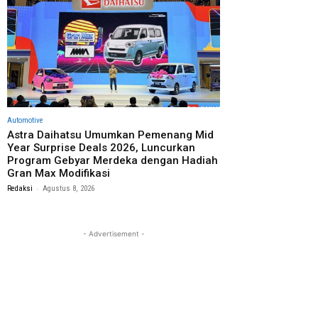
Automotive
Astra Daihatsu Umumkan Pemenang Mid
Year Surprise Deals 2026, Luncurkan
Program Gebyar Merdeka dengan Hadiah
Gran Max Modifikasi
-
Redaksi
Agustus 8, 2026
- Advertisement -