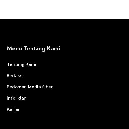
Menu Tentang Kami
Tentang Kami
Redaksi
Pedoman Media Siber
Info Iklan
Karier