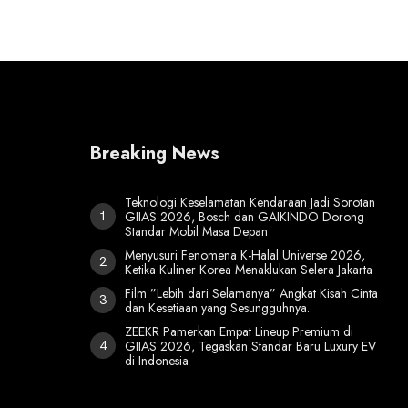
Breaking News
Teknologi Keselamatan Kendaraan Jadi Sorotan
GIIAS 2026, Bosch dan GAIKINDO Dorong
Standar Mobil Masa Depan
Menyusuri Fenomena K-Halal Universe 2026,
Ketika Kuliner Korea Menaklukan Selera Jakarta
Film ”Lebih dari Selamanya” Angkat Kisah Cinta
dan Kesetiaan yang Sesungguhnya.
ZEEKR Pamerkan Empat Lineup Premium di
GIIAS 2026, Tegaskan Standar Baru Luxury EV
di Indonesia