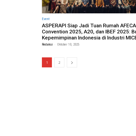
Event
ASPERAPI Siap Jadi Tuan Rumah AFECA
Convention 2025, A20, dan IBEF 2025: B
Kepemimpinan Indonesia di Industri MIC
-
Redaksi
Oktober 10, 2025
1
2