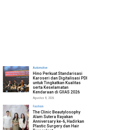
Automotive
Hino Perkuat Standarisasi
Karoseri dan Digitalisasi PDI
untuk Tingkatkan Kualitas
serta Keselamatan
Kendaraan di GIIAS 2026
Agustus 8, 2026
Fashion
The Clinic Beautylosophy
Alam Sutera Rayakan
Anniversary ke-6, Hadirkan
Plastic Surgery dan Hair