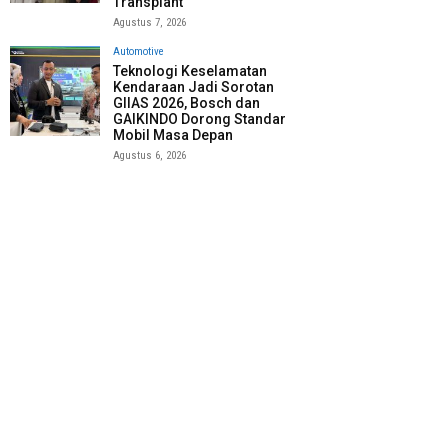
Transplant
Agustus 7, 2026
Automotive
Teknologi Keselamatan
Kendaraan Jadi Sorotan
GIIAS 2026, Bosch dan
GAIKINDO Dorong Standar
Mobil Masa Depan
Agustus 6, 2026