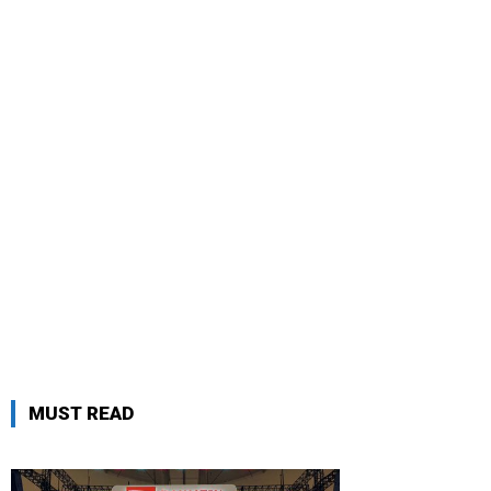
MUST READ