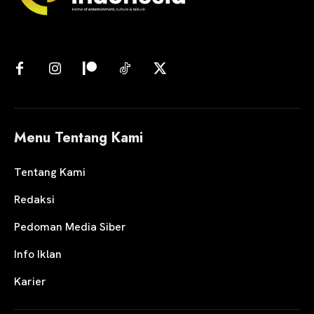
Menu Tentang Kami
Tentang Kami
Redaksi
Pedoman Media Siber
Info Iklan
Karier