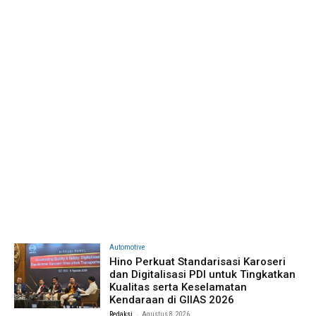
Automotive
Hino Perkuat Standarisasi Karoseri
dan Digitalisasi PDI untuk Tingkatkan
Kualitas serta Keselamatan
Kendaraan di GIIAS 2026
-
Redaksi
Agustus 8, 2026