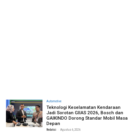
Automotive
Teknologi Keselamatan Kendaraan
Jadi Sorotan GIIAS 2026, Bosch dan
GAIKINDO Dorong Standar Mobil Masa
Depan
-
Redaksi
Agustus 6, 2026