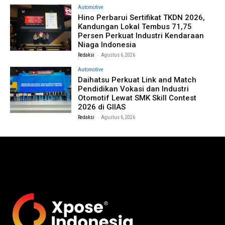
Automotive
Hino Perbarui Sertifikat TKDN 2026,
Kandungan Lokal Tembus 71,75
Persen Perkuat Industri Kendaraan
Niaga Indonesia
-
Redaksi
Agustus 6, 2026
Automotive
Daihatsu Perkuat Link and Match
Pendidikan Vokasi dan Industri
Otomotif Lewat SMK Skill Contest
2026 di GIIAS
-
Redaksi
Agustus 6, 2026