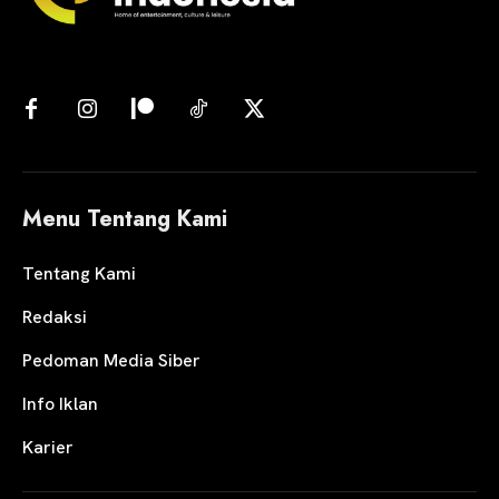
Menu Tentang Kami
Tentang Kami
Redaksi
Pedoman Media Siber
Info Iklan
Karier