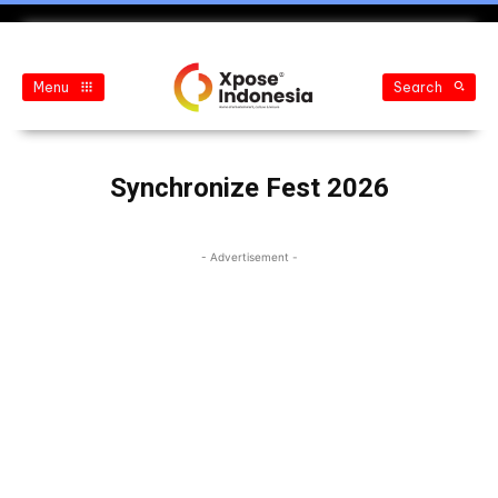
Menu
Search
Synchronize Fest 2026
- Advertisement -