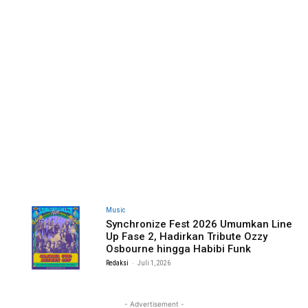
Music
Synchronize Fest 2026 Umumkan Line
Up Fase 2, Hadirkan Tribute Ozzy
Osbourne hingga Habibi Funk
-
Redaksi
Juli 1, 2026
- Advertisement -