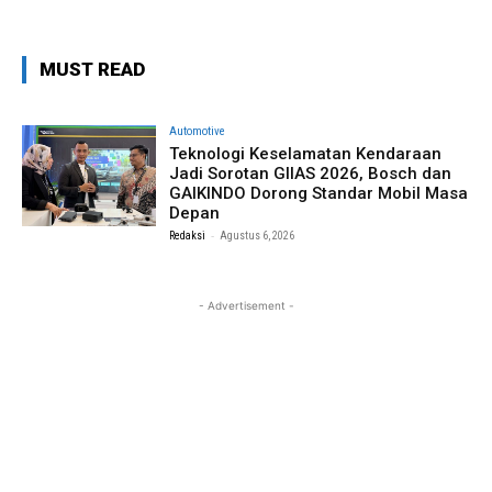
MUST READ
Automotive
Teknologi Keselamatan Kendaraan
Jadi Sorotan GIIAS 2026, Bosch dan
GAIKINDO Dorong Standar Mobil Masa
Depan
-
Redaksi
Agustus 6, 2026
- Advertisement -