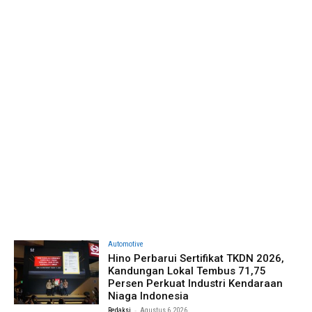
Automotive
Hino Perbarui Sertifikat TKDN 2026,
Kandungan Lokal Tembus 71,75
Persen Perkuat Industri Kendaraan
Niaga Indonesia
-
Redaksi
Agustus 6, 2026