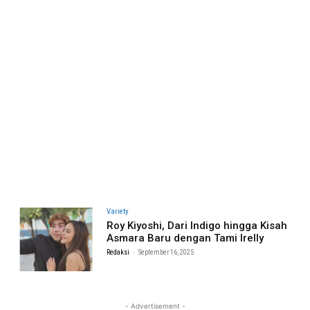
Variety
Roy Kiyoshi, Dari Indigo hingga Kisah
Asmara Baru dengan Tami Irelly
-
Redaksi
September 16, 2025
- Advertisement -