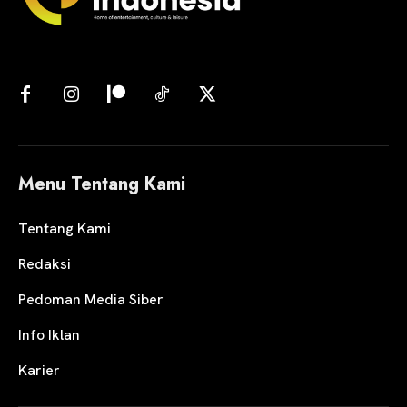
Menu Tentang Kami
Tentang Kami
Redaksi
Pedoman Media Siber
Info Iklan
Karier