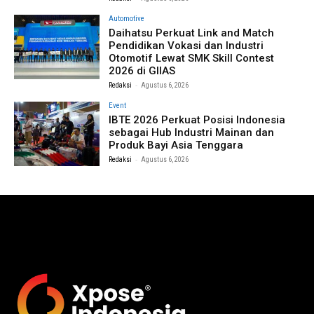
Automotive
Daihatsu Perkuat Link and Match
Pendidikan Vokasi dan Industri
Otomotif Lewat SMK Skill Contest
2026 di GIIAS
-
Redaksi
Agustus 6, 2026
Event
IBTE 2026 Perkuat Posisi Indonesia
sebagai Hub Industri Mainan dan
Produk Bayi Asia Tenggara
-
Redaksi
Agustus 6, 2026