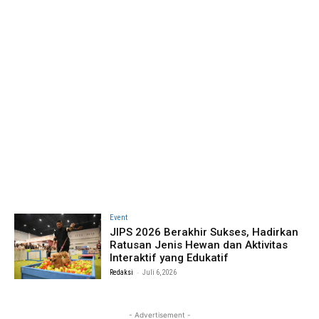
Event
JIPS 2026 Berakhir Sukses, Hadirkan
Ratusan Jenis Hewan dan Aktivitas
Interaktif yang Edukatif
-
Redaksi
Juli 6, 2026
- Advertisement -