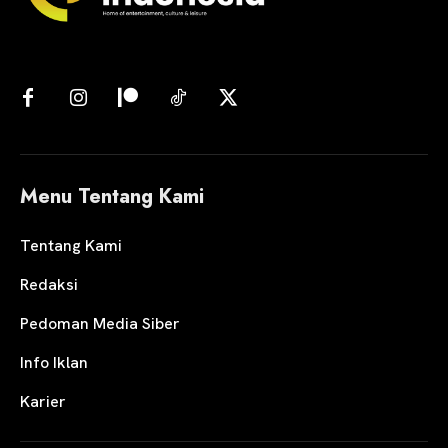
Menu Tentang Kami
Tentang Kami
Redaksi
Pedoman Media Siber
Info Iklan
Karier