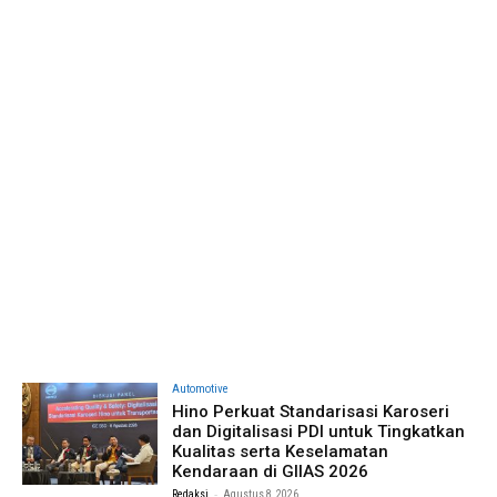
Automotive
Hino Perkuat Standarisasi Karoseri
dan Digitalisasi PDI untuk Tingkatkan
Kualitas serta Keselamatan
Kendaraan di GIIAS 2026
-
Redaksi
Agustus 8, 2026