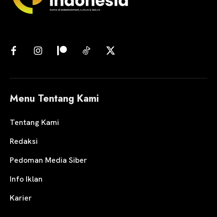
Menu Tentang Kami
Tentang Kami
Redaksi
Pedoman Media Siber
Info Iklan
Karier