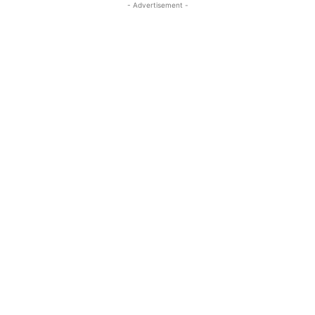
- Advertisement -