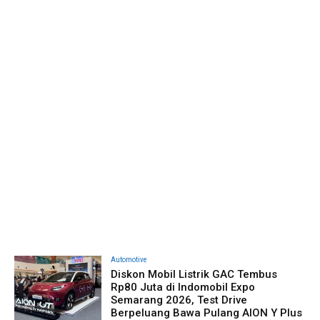
Automotive
Diskon Mobil Listrik GAC Tembus
Rp80 Juta di Indomobil Expo
Semarang 2026, Test Drive
Berpeluang Bawa Pulang AION Y Plus