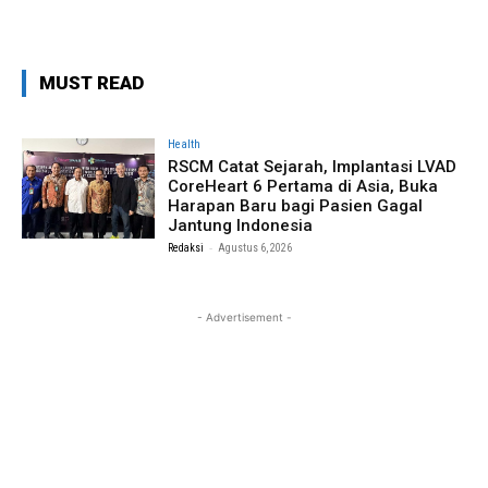
MUST READ
Health
RSCM Catat Sejarah, Implantasi LVAD
CoreHeart 6 Pertama di Asia, Buka
Harapan Baru bagi Pasien Gagal
Jantung Indonesia
-
Redaksi
Agustus 6, 2026
- Advertisement -