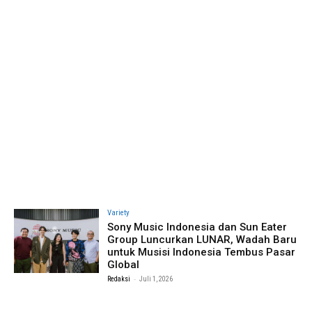
Variety
Sony Music Indonesia dan Sun Eater
Group Luncurkan LUNAR, Wadah Baru
untuk Musisi Indonesia Tembus Pasar
Global
-
Redaksi
Juli 1, 2026