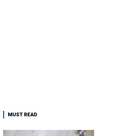
MUST READ