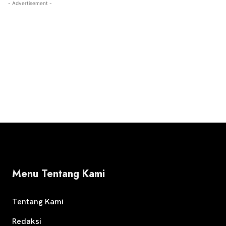
- Advertisement -
Menu Tentang Kami
Tentang Kami
Redaksi