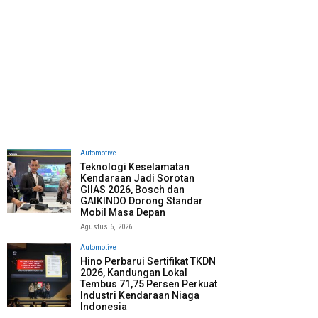
Automotive
Teknologi Keselamatan
Kendaraan Jadi Sorotan
GIIAS 2026, Bosch dan
GAIKINDO Dorong Standar
Mobil Masa Depan
Agustus 6, 2026
Automotive
Hino Perbarui Sertifikat TKDN
2026, Kandungan Lokal
Tembus 71,75 Persen Perkuat
Industri Kendaraan Niaga
Indonesia