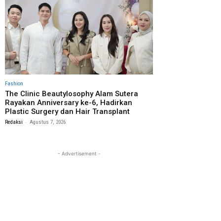
Fashion
The Clinic Beautylosophy Alam Sutera
Rayakan Anniversary ke-6, Hadirkan
Plastic Surgery dan Hair Transplant
-
Redaksi
Agustus 7, 2026
- Advertisement -