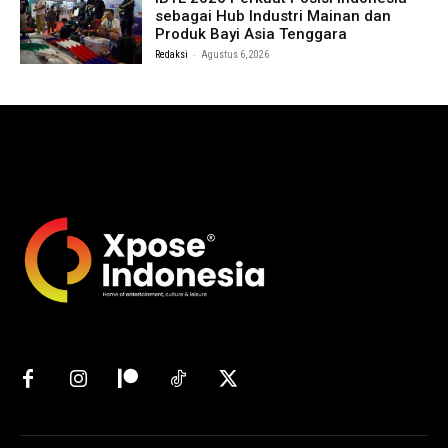
sebagai Hub Industri Mainan dan
Produk Bayi Asia Tenggara
-
Redaksi
Agustus 6, 2026