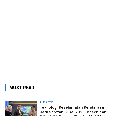
MUST READ
Automotive
Teknologi Keselamatan Kendaraan
Jadi Sorotan GIIAS 2026, Bosch dan