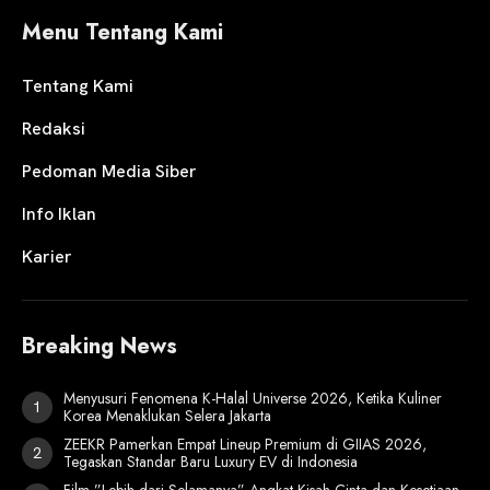
Menu Tentang Kami
Tentang Kami
Redaksi
Pedoman Media Siber
Info Iklan
Karier
Breaking News
Menyusuri Fenomena K-Halal Universe 2026, Ketika Kuliner
Korea Menaklukan Selera Jakarta
ZEEKR Pamerkan Empat Lineup Premium di GIIAS 2026,
Tegaskan Standar Baru Luxury EV di Indonesia