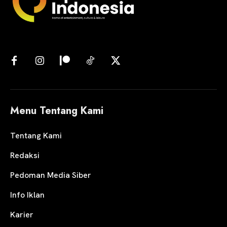
Menu Tentang Kami
Tentang Kami
Redaksi
Pedoman Media Siber
Info Iklan
Karier