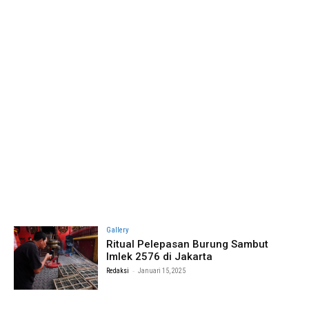
Gallery
Ritual Pelepasan Burung Sambut
Imlek 2576 di Jakarta
-
Redaksi
Januari 15, 2025