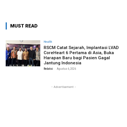
MUST READ
Health
RSCM Catat Sejarah, Implantasi LVAD
CoreHeart 6 Pertama di Asia, Buka
Harapan Baru bagi Pasien Gagal
Jantung Indonesia
-
Redaksi
Agustus 6, 2026
- Advertisement -