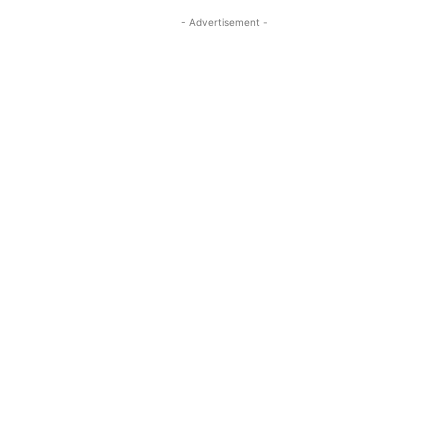
- Advertisement -