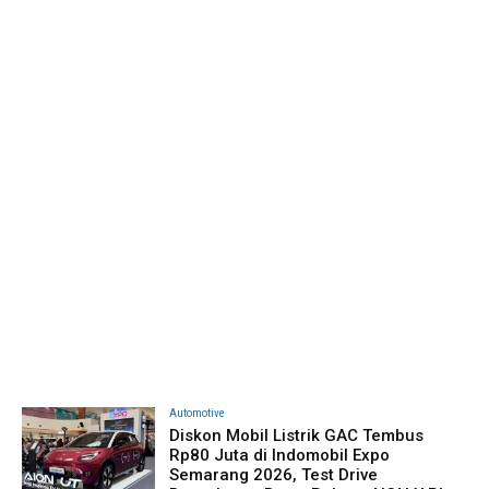
Automotive
Diskon Mobil Listrik GAC Tembus
Rp80 Juta di Indomobil Expo
Semarang 2026, Test Drive