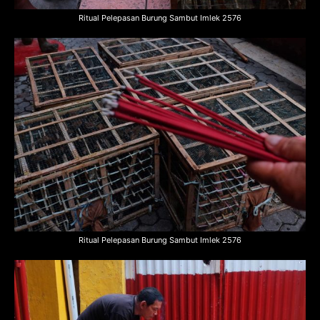
Ritual Pelepasan Burung Sambut Imlek 2576
Ritual Pelepasan Burung Sambut Imlek 2576