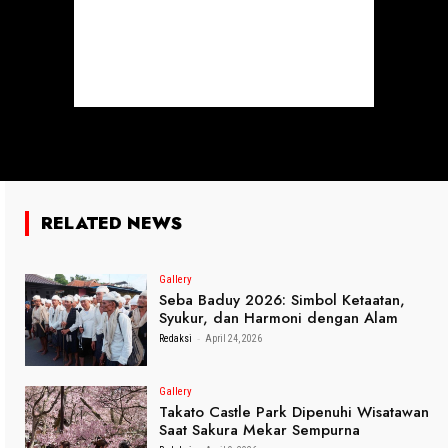
RELATED NEWS
Gallery
Seba Baduy 2026: Simbol Ketaatan,
Syukur, dan Harmoni dengan Alam
-
Redaksi
April 24, 2026
Gallery
Takato Castle Park Dipenuhi Wisatawan
Saat Sakura Mekar Sempurna