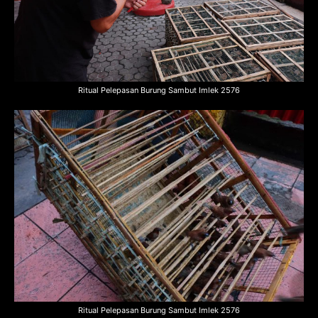
Ritual Pelepasan Burung Sambut Imlek 2576
Ritual Pelepasan Burung Sambut Imlek 2576