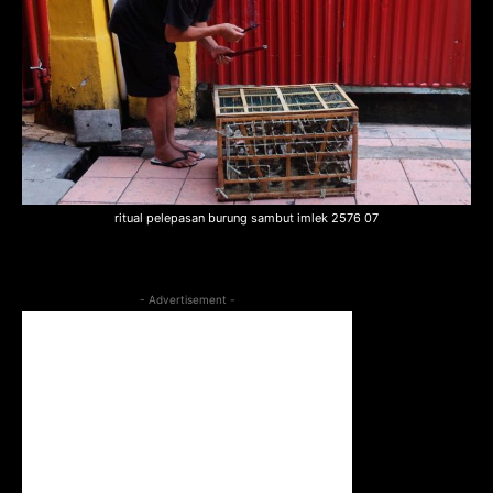
ritual pelepasan burung sambut imlek 2576 07
- Advertisement -