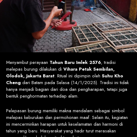
Menyambut perayaan
Tahun Baru Imlek 2576
, tradisi
melepas burung dilakukan di
Vihara Petak Sembilan,
Glodok, Jakarta Barat
. Ritual ini dipimpin oleh
Suhu Kho
Cheng
dari Batam pada Selasa (14/1/2025). Tradisi ini tidak
hanya menjadi bagian dari doa dan pengharapan, tetapi juga
bentuk penghormatan terhadap alam.
Pelepasan burung memiliki makna mendalam sebagai simbol
melepas keburukan dan permohonan maaf. Selain itu, kegiatan
ini mencerminkan harapan untuk keselamatan dan harmoni di
tahun yang baru. Masyarakat yang hadir turut merasakan