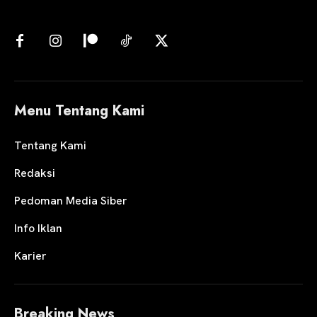
Menu Tentang Kami
Tentang Kami
Redaksi
Pedoman Media Siber
Info Iklan
Karier
Breaking News