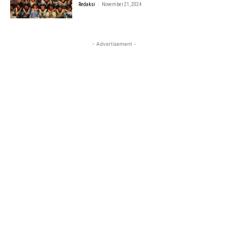
-
Redaksi
November 21, 2024
- Advertisement -