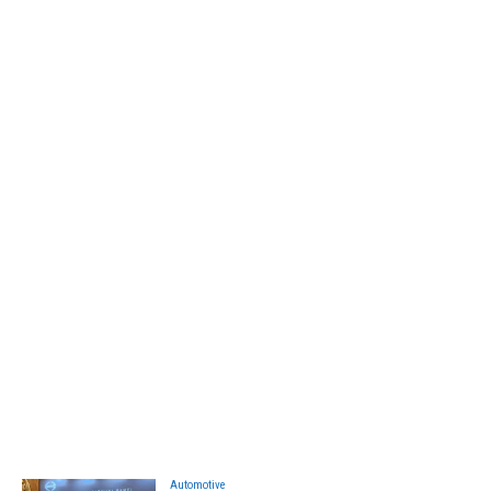
Automotive