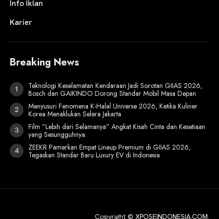
Info Iklan
Karier
Breaking News
Teknologi Keselamatan Kendaraan Jadi Sorotan GIIAS 2026,
Bosch dan GAIKINDO Dorong Standar Mobil Masa Depan
Menyusuri Fenomena K-Halal Universe 2026, Ketika Kuliner
Korea Menaklukan Selera Jakarta
Film ”Lebih dari Selamanya” Angkat Kisah Cinta dan Kesetiaan
yang Sesungguhnya.
ZEEKR Pamerkan Empat Lineup Premium di GIIAS 2026,
Tegaskan Standar Baru Luxury EV di Indonesia
Copyright ©
XPOSEINDONESIA.COM
.