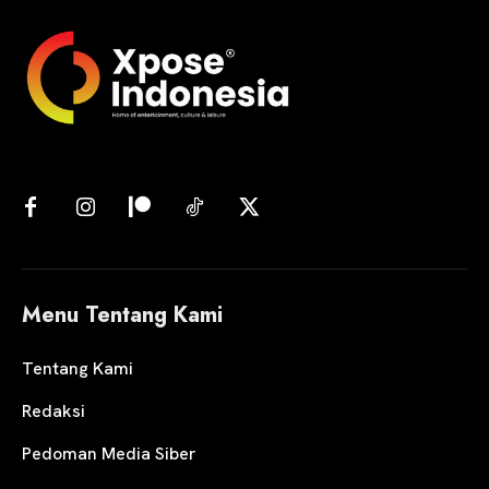
Menu Tentang Kami
Tentang Kami
Redaksi
Pedoman Media Siber