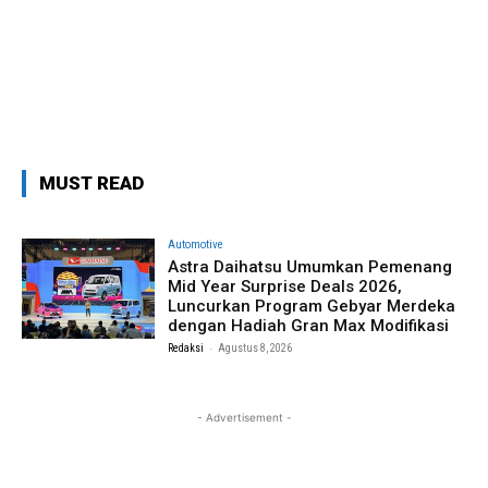
MUST READ
Automotive
Astra Daihatsu Umumkan Pemenang
Mid Year Surprise Deals 2026,
Luncurkan Program Gebyar Merdeka
dengan Hadiah Gran Max Modifikasi
-
Redaksi
Agustus 8, 2026
- Advertisement -