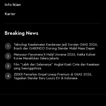
Info Iklan
Karier
Breaking News
Teknologi Keselamatan Kendaraan Jadi Sorotan GIIAS 2026,
Bosch dan GAIKINDO Dorong Standar Mobil Masa Depan
Menyusuri Fenomena K-Halal Universe 2026, Ketika Kuliner
Korea Menaklukan Selera Jakarta
Film ”Lebih dari Selamanya” Angkat Kisah Cinta dan Kesetiaan
yang Sesungguhnya.
ZEEKR Pamerkan Empat Lineup Premium di GIIAS 2026,
Tegaskan Standar Baru Luxury EV di Indonesia