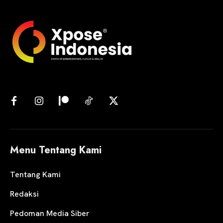
Menu Tentang Kami
Tentang Kami
Redaksi
Pedoman Media Siber