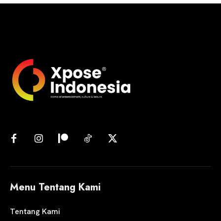
Menu Tentang Kami
Tentang Kami