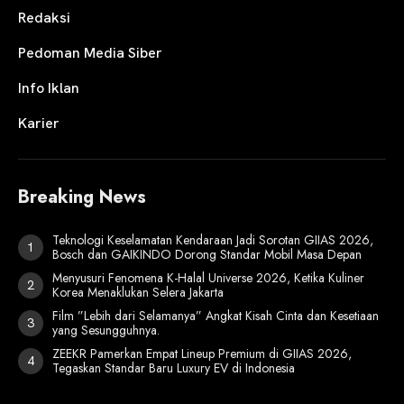
Redaksi
Pedoman Media Siber
Info Iklan
Karier
Breaking News
Teknologi Keselamatan Kendaraan Jadi Sorotan GIIAS 2026,
Bosch dan GAIKINDO Dorong Standar Mobil Masa Depan
Menyusuri Fenomena K-Halal Universe 2026, Ketika Kuliner
Korea Menaklukan Selera Jakarta
Film ”Lebih dari Selamanya” Angkat Kisah Cinta dan Kesetiaan
yang Sesungguhnya.
ZEEKR Pamerkan Empat Lineup Premium di GIIAS 2026,
Tegaskan Standar Baru Luxury EV di Indonesia