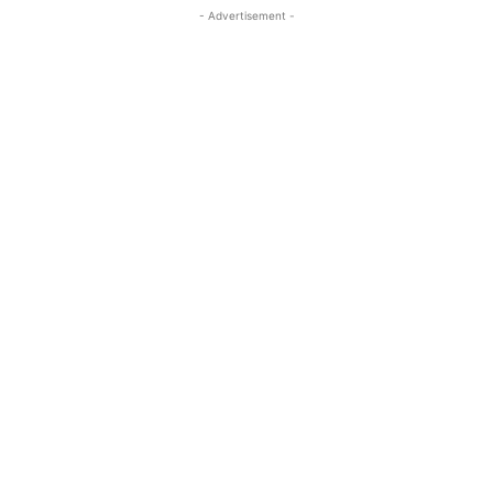
- Advertisement -