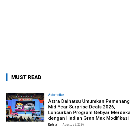
MUST READ
Automotive
Astra Daihatsu Umumkan Pemenang
Mid Year Surprise Deals 2026,
Luncurkan Program Gebyar Merdeka
dengan Hadiah Gran Max Modifikasi
-
Redaksi
Agustus 8, 2026