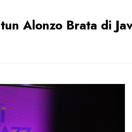
un Alonzo Brata di Ja