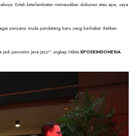
 sebabnya. Entah keterlambatan memasukkan dokumen atau apa, saya
bagai penyanyi muda pendatang baru yang berbakat. Bahkan
jadi penonton Java Jazz!” ungkap Nikita.
XPOSEINDONESIA