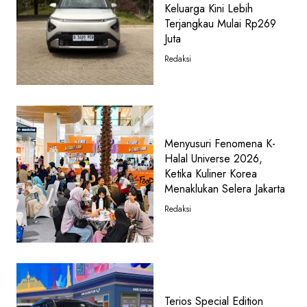
Keluarga Kini Lebih
Terjangkau Mulai Rp269
Juta
Redaksi
Menyusuri Fenomena K-
Halal Universe 2026,
Ketika Kuliner Korea
Menaklukan Selera Jakarta
Redaksi
Terios Special Edition