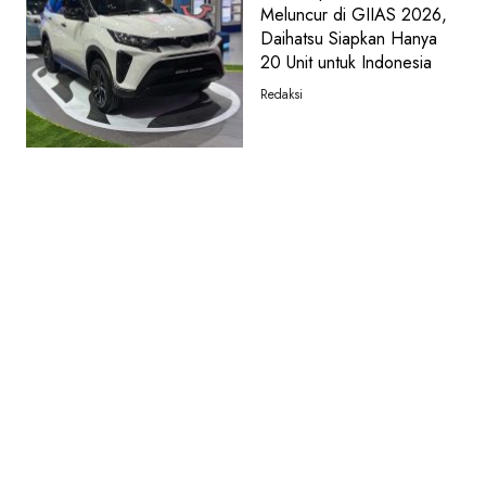
Meluncur di GIIAS 2026,
Daihatsu Siapkan Hanya
20 Unit untuk Indonesia
Redaksi