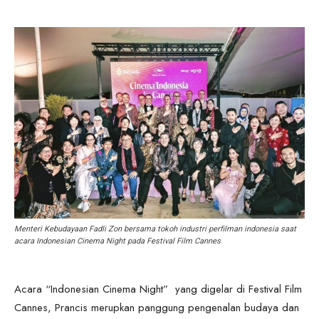
Menteri Kebudayaan Fadli Zon bersama tokoh industri perfilman indonesia saat
acara Indonesian Cinema Night pada Festival Film Cannes
Acara “Indonesian Cinema Night” yang digelar di Festival Film
Cannes, Prancis merupkan panggung pengenalan budaya dan