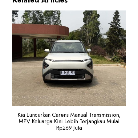
Kia Luncurkan Carens Manual Transmission,
MPV Keluarga Kini Lebih Terjangkau Mulai
Rp269 Juta