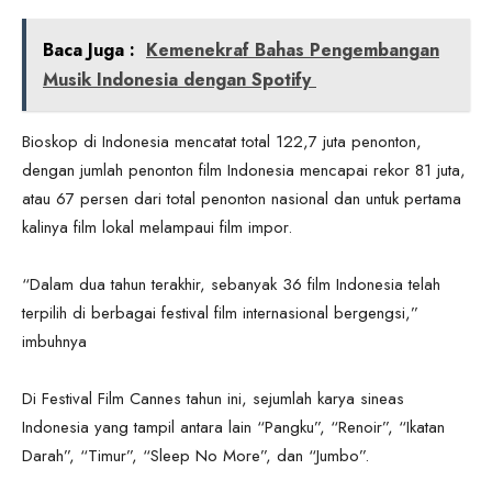
Baca Juga :
Kemenekraf Bahas Pengembangan
Musik Indonesia dengan Spotify
Bioskop di Indonesia mencatat total 122,7 juta penonton,
dengan jumlah penonton film Indonesia mencapai rekor 81 juta,
atau 67 persen dari total penonton nasional dan untuk pertama
kalinya film lokal melampaui film impor.
“Dalam dua tahun terakhir, sebanyak 36 film Indonesia telah
terpilih di berbagai festival film internasional bergengsi,”
imbuhnya
Di Festival Film Cannes tahun ini, sejumlah karya sineas
Indonesia yang tampil antara lain “Pangku”, “Renoir”, “Ikatan
Darah”, “Timur”, “Sleep No More”, dan “Jumbo”.