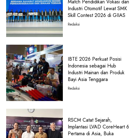
Match Pendidikan Vokasi dan
Industri Otomotif Lewat SMK
Skill Contest 2026 di GIIAS
Redaksi
IBTE 2026 Perkuat Posisi
Indonesia sebagai Hub
Industri Mainan dan Produk
Bayi Asia Tenggara
Redaksi
RSCM Catat Sejarah,
Implantasi LVAD CoreHeart 6
Pertama di Asia, Buka