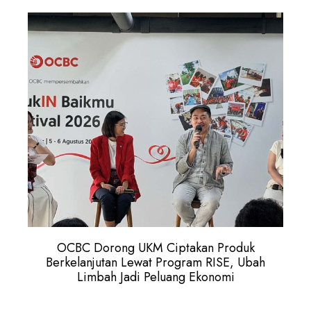
OCBC Dorong UKM Ciptakan Produk
Berkelanjutan Lewat Program RISE, Ubah
Limbah Jadi Peluang Ekonomi