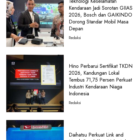
Teknologi Keselamatan
Kendaraan Jadi Sorotan GIIAS
2026, Bosch dan GAIKINDO
Dorong Standar Mobil Masa
Depan
Redaksi
Hino Perbarui Sertifikat TKDN
2026, Kandungan Lokal
Tembus 71,75 Persen Perkuat
Industri Kendaraan Niaga
Indonesia
Redaksi
Daihatsu Perkuat Link and