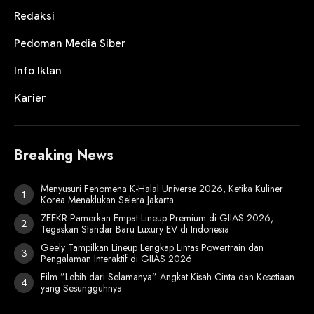
Redaksi
Pedoman Media Siber
Info Iklan
Karier
Breaking News
Menyusuri Fenomena K-Halal Universe 2026, Ketika Kuliner
Korea Menaklukan Selera Jakarta
ZEEKR Pamerkan Empat Lineup Premium di GIIAS 2026,
Tegaskan Standar Baru Luxury EV di Indonesia
Geely Tampilkan Lineup Lengkap Lintas Powertrain dan
Pengalaman Interaktif di GIIAS 2026
Film ”Lebih dari Selamanya” Angkat Kisah Cinta dan Kesetiaan
yang Sesungguhnya.