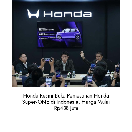
Honda Resmi Buka Pemesanan Honda
Super-ONE di Indonesia, Harga Mulai
Rp438 Juta