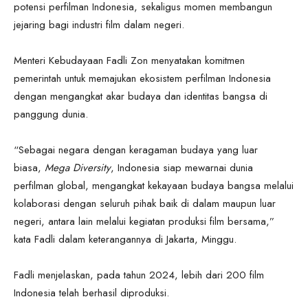
potensi perfilman Indonesia, sekaligus momen membangun
jejaring bagi industri film dalam negeri.
Menteri Kebudayaan Fadli Zon menyatakan komitmen
pemerintah untuk memajukan ekosistem perfilman Indonesia
dengan mengangkat akar budaya dan identitas bangsa di
panggung dunia.
“Sebagai negara dengan keragaman budaya yang luar
biasa,
Mega Diversity
, Indonesia siap mewarnai dunia
perfilman global, mengangkat kekayaan budaya bangsa melalui
kolaborasi dengan seluruh pihak baik di dalam maupun luar
negeri, antara lain melalui kegiatan produksi film bersama,”
kata Fadli dalam keterangannya di Jakarta, Minggu.
Fadli menjelaskan, pada tahun 2024, lebih dari 200 film
Indonesia telah berhasil diproduksi.