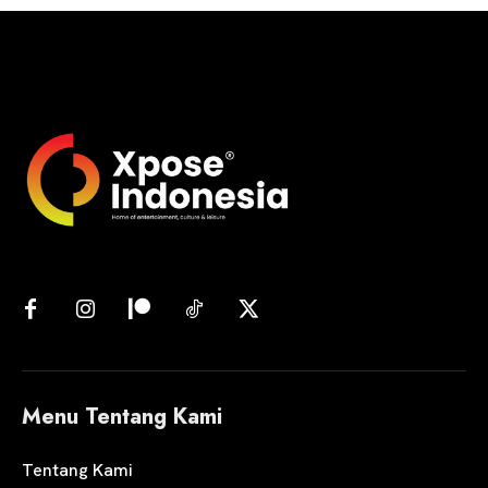
Menu Tentang Kami
Tentang Kami