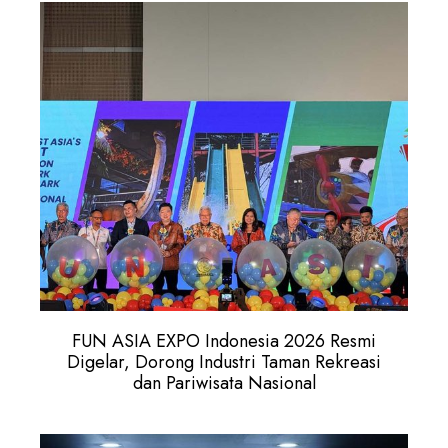
FUN ASIA EXPO Indonesia 2026 Resmi
Digelar, Dorong Industri Taman Rekreasi
dan Pariwisata Nasional