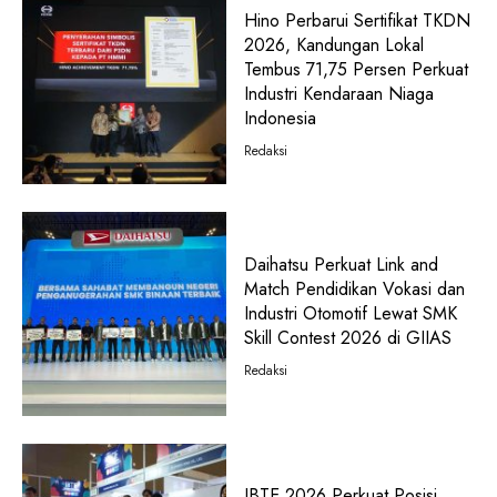
Hino Perbarui Sertifikat TKDN
2026, Kandungan Lokal
Tembus 71,75 Persen Perkuat
Industri Kendaraan Niaga
Indonesia
Redaksi
Daihatsu Perkuat Link and
Match Pendidikan Vokasi dan
Industri Otomotif Lewat SMK
Skill Contest 2026 di GIIAS
Redaksi
IBTE 2026 Perkuat Posisi