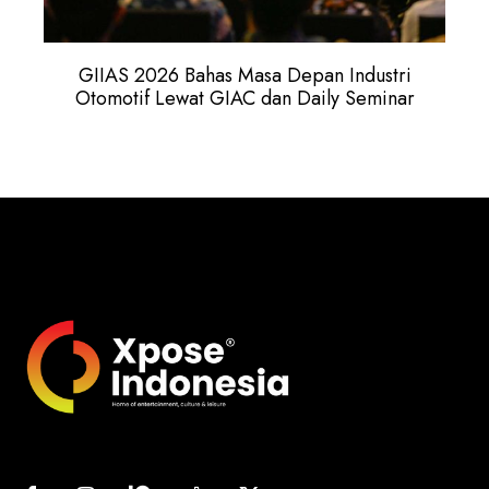
GIIAS 2026 Bahas Masa Depan Industri
Otomotif Lewat GIAC dan Daily Seminar