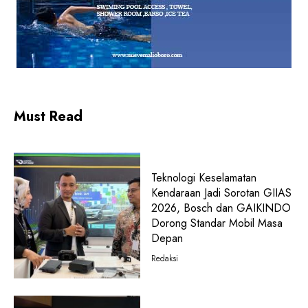
Must Read
Teknologi Keselamatan
Kendaraan Jadi Sorotan GIIAS
2026, Bosch dan GAIKINDO
Dorong Standar Mobil Masa
Depan
Redaksi