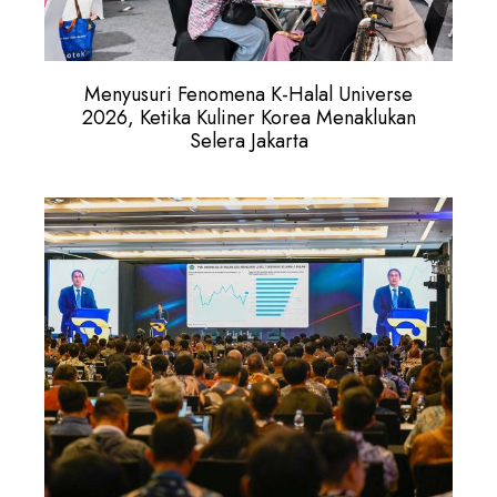
Menyusuri Fenomena K-Halal Universe
2026, Ketika Kuliner Korea Menaklukan
Selera Jakarta