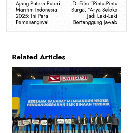
Ajang Putera Puteri
Di Film “Pintu-Pintu
Maritim Indonesia
Surga, “Arya Seloka
2025: Ini Para
Jadi Laki-Laki
Pemenangnya!
Bertanggung Jawab
Related Articles