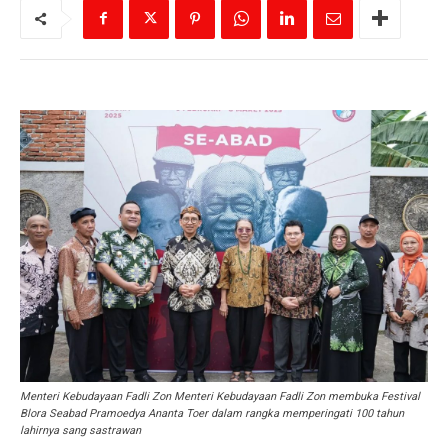
Menteri Kebudayaan Fadli Zon Menteri Kebudayaan Fadli Zon membuka Festival
Blora Seabad Pramoedya Ananta Toer dalam rangka memperingati 100 tahun
lahirnya sang sastrawan