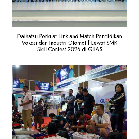
Daihatsu Perkuat Link and Match Pendidikan
Vokasi dan Industri Otomotif Lewat SMK
Skill Contest 2026 di GIIAS