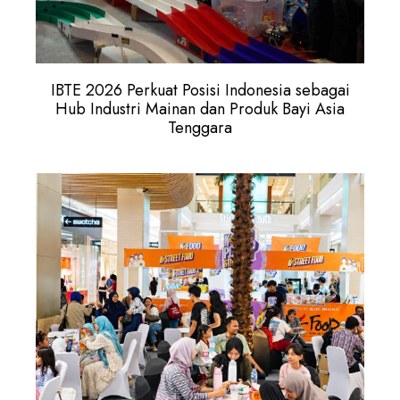
IBTE 2026 Perkuat Posisi Indonesia sebagai
Hub Industri Mainan dan Produk Bayi Asia
Tenggara