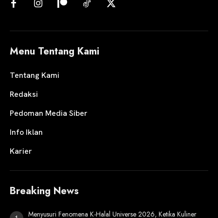
Menu Tentang Kami
Tentang Kami
Redaksi
Pedoman Media Siber
Info Iklan
Karier
Breaking News
Menyusuri Fenomena K-Halal Universe 2026, Ketika Kuliner