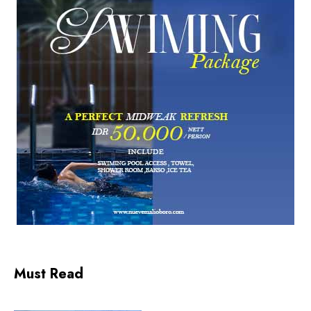
Must Read