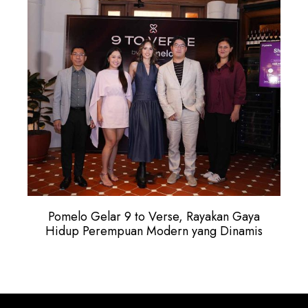
Pomelo Gelar 9 to Verse, Rayakan Gaya
Hidup Perempuan Modern yang Dinamis