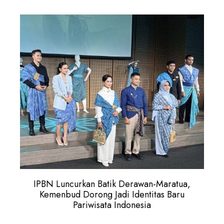
IPBN Luncurkan Batik Derawan-Maratua,
Kemenbud Dorong Jadi Identitas Baru
Pariwisata Indonesia