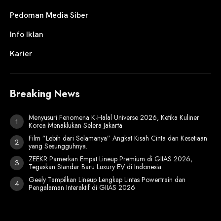
Pedoman Media Siber
Info Iklan
Karier
Breaking News
Menyusuri Fenomena K-Halal Universe 2026, Ketika Kuliner
Korea Menaklukan Selera Jakarta
Film ”Lebih dari Selamanya” Angkat Kisah Cinta dan Kesetiaan
yang Sesungguhnya.
ZEEKR Pamerkan Empat Lineup Premium di GIIAS 2026,
Tegaskan Standar Baru Luxury EV di Indonesia
Geely Tampilkan Lineup Lengkap Lintas Powertrain dan
Pengalaman Interaktif di GIIAS 2026