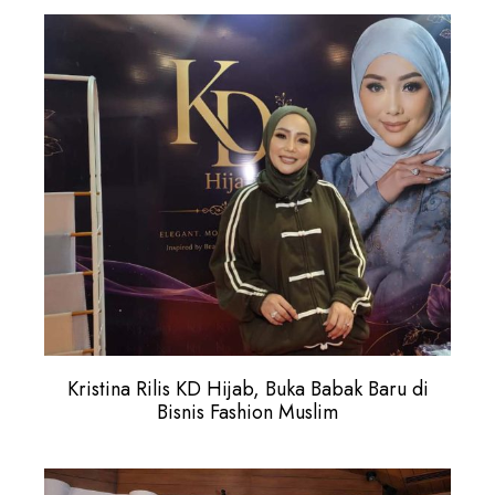
Kristina Rilis KD Hijab, Buka Babak Baru di
Bisnis Fashion Muslim