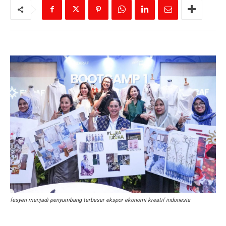
fesyen menjadi penyumbang terbesar ekspor ekonomi kreatif indonesia