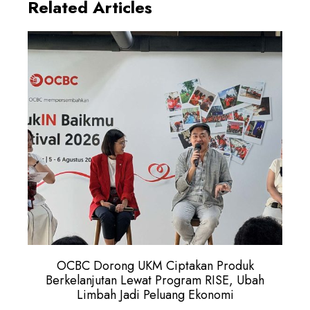
Related Articles
OCBC Dorong UKM Ciptakan Produk
Berkelanjutan Lewat Program RISE, Ubah
Limbah Jadi Peluang Ekonomi