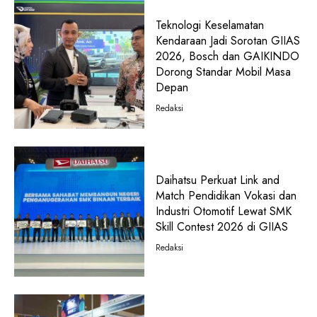
Teknologi Keselamatan
Kendaraan Jadi Sorotan GIIAS
2026, Bosch dan GAIKINDO
Dorong Standar Mobil Masa
Depan
Redaksi
Daihatsu Perkuat Link and
Match Pendidikan Vokasi dan
Industri Otomotif Lewat SMK
Skill Contest 2026 di GIIAS
Redaksi