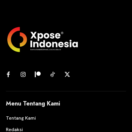
Menu Tentang Kami
Tentang Kami
Redaksi