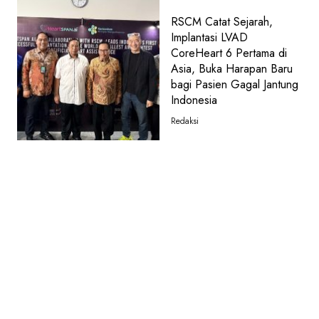
RSCM Catat Sejarah,
Implantasi LVAD
CoreHeart 6 Pertama di
Asia, Buka Harapan Baru
bagi Pasien Gagal Jantung
Indonesia
Redaksi