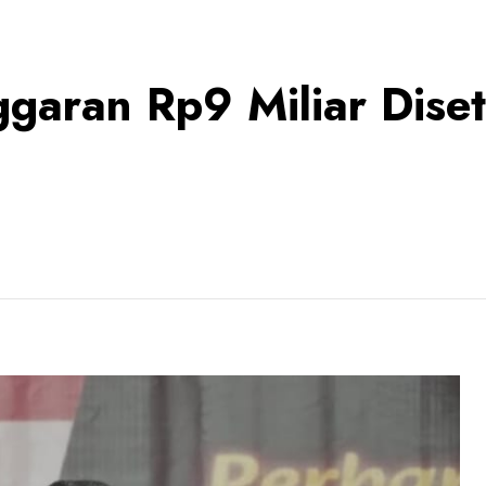
garan Rp9 Miliar Diset