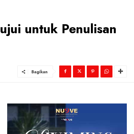
ujui untuk Penulisan
Bagikan