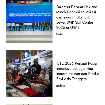
Daihatsu Perkuat Link and
Match Pendidikan Vokasi
dan Industri Otomotif
Lewat SMK Skill Contest
2026 di GIIAS
Redaksi
IBTE 2026 Perkuat Posisi
Indonesia sebagai Hub
Industri Mainan dan Produk
Bayi Asia Tenggara
Redaksi