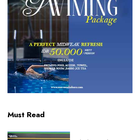
Must Read