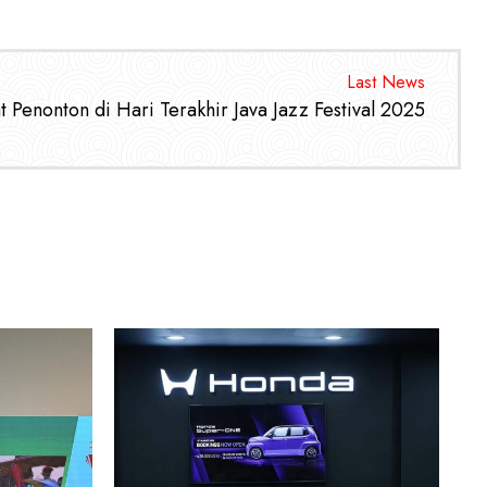
Last News
Penonton di Hari Terakhir Java Jazz Festival 2025