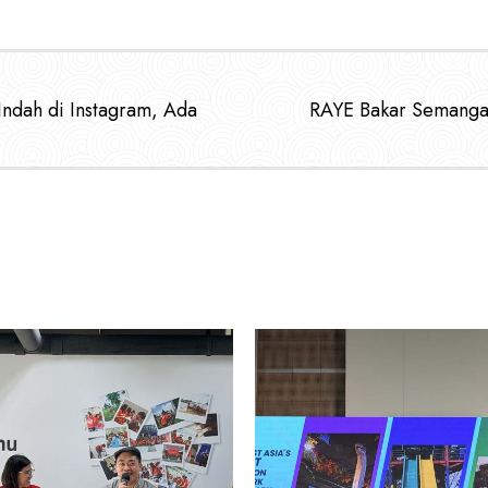
ndah di Instagram, Ada
RAYE Bakar Semangat 