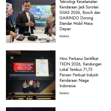
Teknologi Keselamatan
Kendaraan Jadi Sorotan
GIIAS 2026, Bosch dan
GAIKINDO Dorong
Standar Mobil Masa
Depan
Redaksi
Hino Perbarui Sertifikat
TKDN 2026, Kandungan
Lokal Tembus 71,75
Persen Perkuat Industri
Kendaraan Niaga
Indonesia
Redaksi