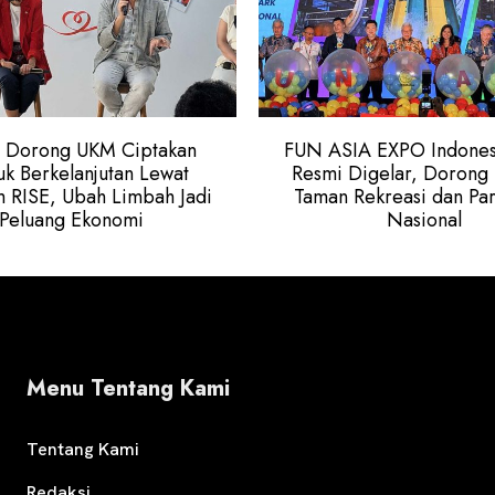
Dorong UKM Ciptakan
FUN ASIA EXPO Indones
k Berkelanjutan Lewat
Resmi Digelar, Dorong I
 RISE, Ubah Limbah Jadi
Taman Rekreasi dan Par
Peluang Ekonomi
Nasional
Menu Tentang Kami
Tentang Kami
Redaksi