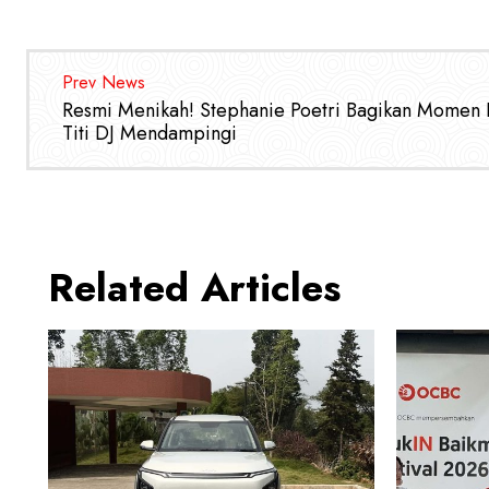
Prev News
Resmi Menikah! Stephanie Poetri Bagikan Momen I
Titi DJ Mendampingi
Related Articles