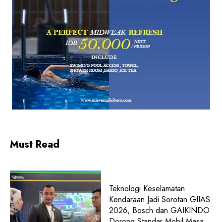
Must Read
Teknologi Keselamatan
Kendaraan Jadi Sorotan GIIAS
2026, Bosch dan GAIKINDO
Dorong Standar Mobil Masa