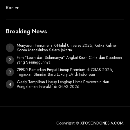
Karier
Breaking News
Menyusuri Fenomena K-Halal Universe 2026, Ketika Kuliner
Korea Menaklukan Selera Jakarta
Film ”Lebih dari Selamanya” Angkat Kisah Cinta dan Kesetiaan
yang Sesungguhnya.
ZEEKR Pamerkan Empat Lineup Premium di GIIAS 2026,
Tegaskan Standar Baru Luxury EV di Indonesia
Geely Tampilkan Lineup Lengkap Lintas Powertrain dan
Pengalaman Interaktif di GIIAS 2026
Copyright ©
XPOSEINDONESIA.COM
.