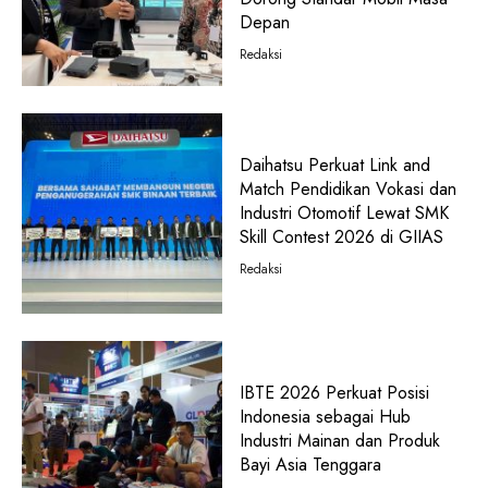
Depan
Redaksi
Daihatsu Perkuat Link and
Match Pendidikan Vokasi dan
Industri Otomotif Lewat SMK
Skill Contest 2026 di GIIAS
Redaksi
IBTE 2026 Perkuat Posisi
Indonesia sebagai Hub
Industri Mainan dan Produk
Bayi Asia Tenggara