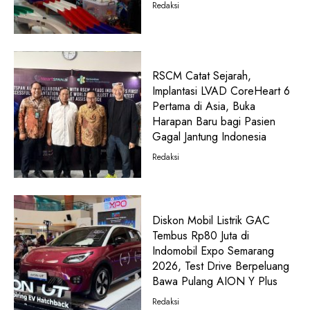
Redaksi
RSCM Catat Sejarah,
Implantasi LVAD CoreHeart 6
Pertama di Asia, Buka
Harapan Baru bagi Pasien
Gagal Jantung Indonesia
Redaksi
Diskon Mobil Listrik GAC
Tembus Rp80 Juta di
Indomobil Expo Semarang
2026, Test Drive Berpeluang
Bawa Pulang AION Y Plus
Redaksi