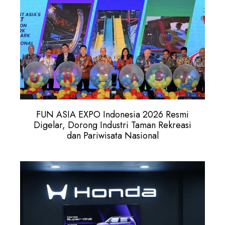
FUN ASIA EXPO Indonesia 2026 Resmi
Digelar, Dorong Industri Taman Rekreasi
dan Pariwisata Nasional