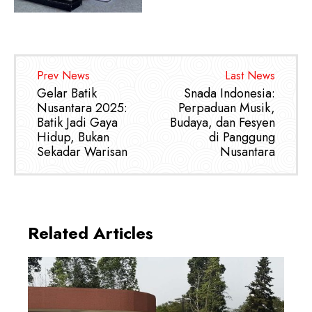
Prev News
Last News
Gelar Batik
Snada Indonesia:
Nusantara 2025:
Perpaduan Musik,
Batik Jadi Gaya
Budaya, dan Fesyen
Hidup, Bukan
di Panggung
Sekadar Warisan
Nusantara
Related Articles