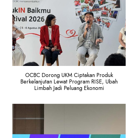
OCBC Dorong UKM Ciptakan Produk
Berkelanjutan Lewat Program RISE, Ubah
Limbah Jadi Peluang Ekonomi