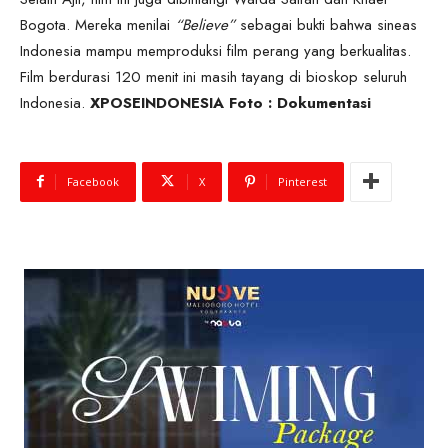
Bogota. Mereka menilai
“Believe”
sebagai bukti bahwa sineas
Indonesia mampu memproduksi film perang yang berkualitas.
Film berdurasi 120 menit ini masih tayang di bioskop seluruh
Indonesia.
XPOSEINDONESIA Foto : Dokumentasi
Facebook
X
Pinterest