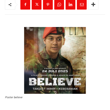
Poster believe