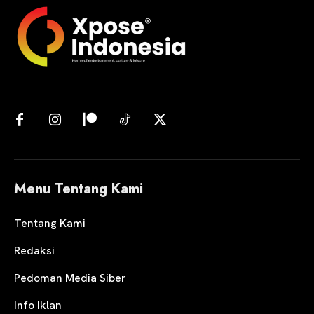
Menu Tentang Kami
Tentang Kami
Redaksi
Pedoman Media Siber
Info Iklan