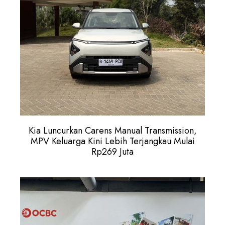
Kia Luncurkan Carens Manual Transmission,
MPV Keluarga Kini Lebih Terjangkau Mulai
Rp269 Juta