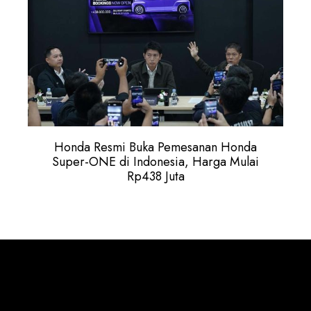
Honda Resmi Buka Pemesanan Honda
Super-ONE di Indonesia, Harga Mulai
Rp438 Juta