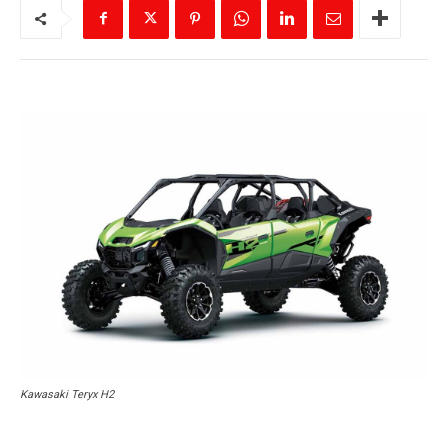
Kawasaki Teryx H2