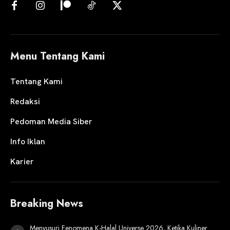
Menu Tentang Kami
Tentang Kami
Redaksi
Pedoman Media Siber
Info Iklan
Karier
Breaking News
Menyusuri Fenomena K-Halal Universe 2026, Ketika Kuliner