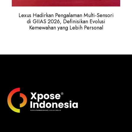
Lexus Hadirkan Pengalaman Multi-Sensori
di GIIAS 2026, Definisikan Evolusi
Kemewahan yang Lebih Personal