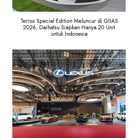
Terios Special Edition Meluncur di GIIAS
2026, Daihatsu Siapkan Hanya 20 Unit
untuk Indonesia