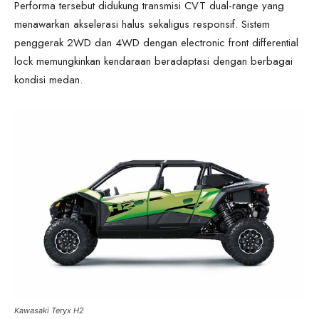
Performa tersebut didukung transmisi CVT dual-range yang
menawarkan akselerasi halus sekaligus responsif. Sistem
penggerak 2WD dan 4WD dengan electronic front differential
lock memungkinkan kendaraan beradaptasi dengan berbagai
kondisi medan.
Kawasaki Teryx H2