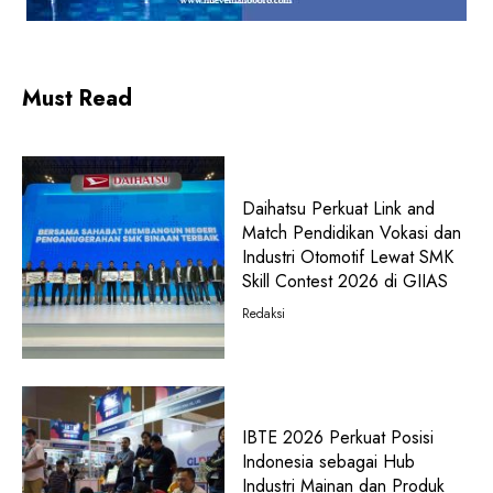
Must Read
Daihatsu Perkuat Link and
Match Pendidikan Vokasi dan
Industri Otomotif Lewat SMK
Skill Contest 2026 di GIIAS
Redaksi
IBTE 2026 Perkuat Posisi
Indonesia sebagai Hub
Industri Mainan dan Produk