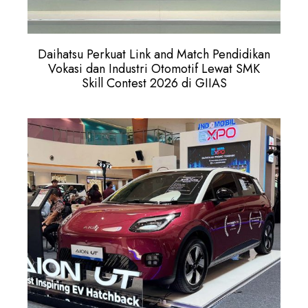
Daihatsu Perkuat Link and Match Pendidikan
Vokasi dan Industri Otomotif Lewat SMK
Skill Contest 2026 di GIIAS