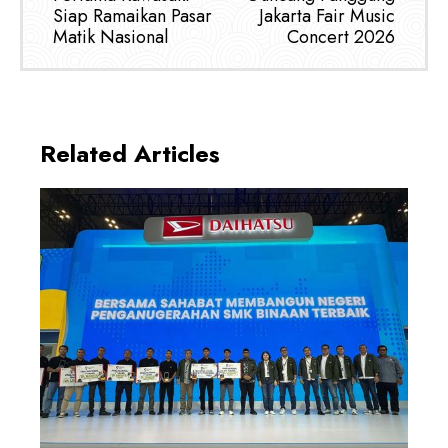
Siap Ramaikan Pasar
Jakarta Fair Music
Matik Nasional
Concert 2026
Related Articles