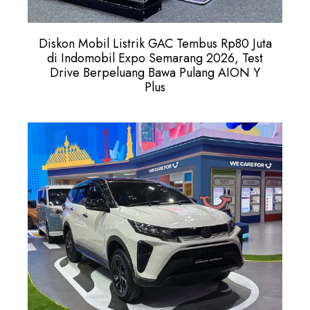
Diskon Mobil Listrik GAC Tembus Rp80 Juta
di Indomobil Expo Semarang 2026, Test
Drive Berpeluang Bawa Pulang AION Y
Plus