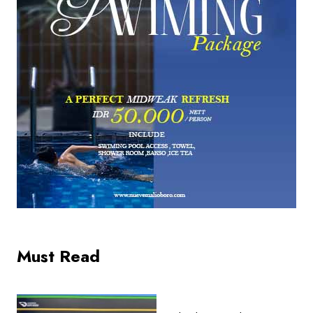
Must Read