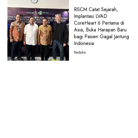
RSCM Catat Sejarah,
Implantasi LVAD
CoreHeart 6 Pertama di
Asia, Buka Harapan Baru
bagi Pasien Gagal Jantung
Indonesia
Redaksi