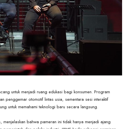
cang untuk menjadi ruang edukasi bagi konsumen. Program
an penggemar otomotif lintas usia, sementara sesi interaktif
ng untuk memahami teknologi baru secara langsung.
o
, menjelaskan bahwa pameran ini tidak hanya menjadi ajang