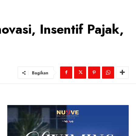
vasi, Insentif Pajak,
Bagikan