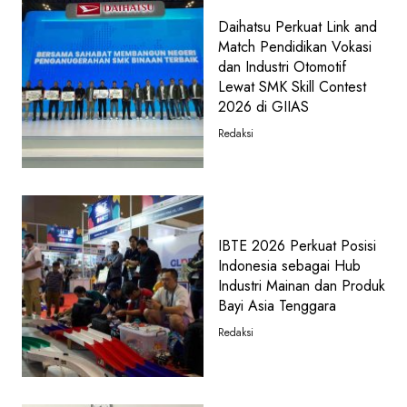
Daihatsu Perkuat Link and
Match Pendidikan Vokasi
dan Industri Otomotif
Lewat SMK Skill Contest
2026 di GIIAS
Redaksi
IBTE 2026 Perkuat Posisi
Indonesia sebagai Hub
Industri Mainan dan Produk
Bayi Asia Tenggara
Redaksi