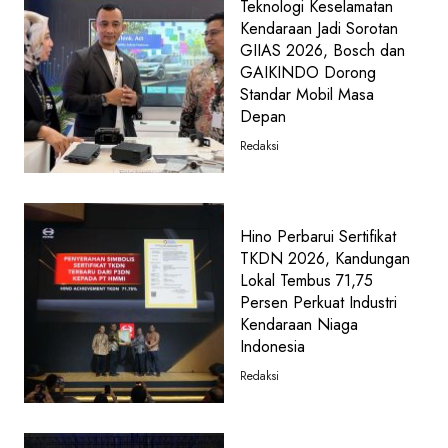
Teknologi Keselamatan
Kendaraan Jadi Sorotan
GIIAS 2026, Bosch dan
GAIKINDO Dorong
Standar Mobil Masa
Depan
Redaksi
Hino Perbarui Sertifikat
TKDN 2026, Kandungan
Lokal Tembus 71,75
Persen Perkuat Industri
Kendaraan Niaga
Indonesia
Redaksi