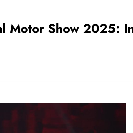
al Motor Show 2025: Ino