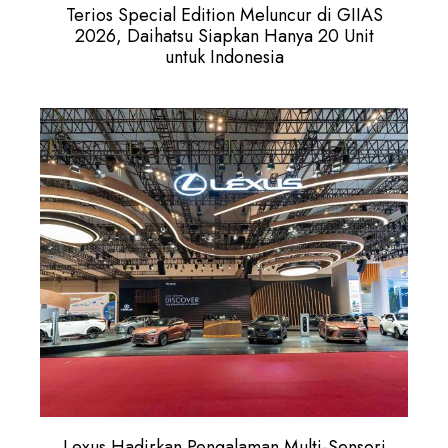
Terios Special Edition Meluncur di GIIAS
2026, Daihatsu Siapkan Hanya 20 Unit
untuk Indonesia
Lexus Hadirkan Pengalaman Multi-Sensori