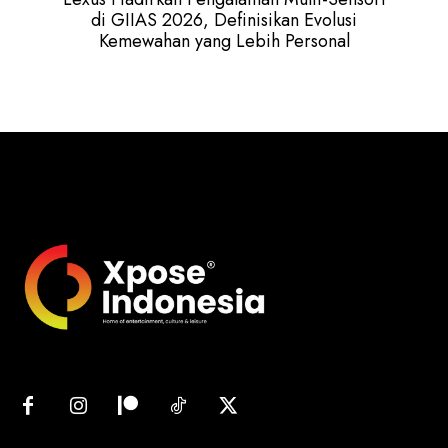
di GIIAS 2026, Definisikan Evolusi
Kemewahan yang Lebih Personal