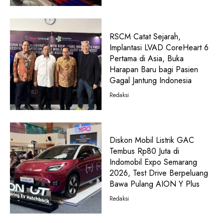
RSCM Catat Sejarah,
Implantasi LVAD CoreHeart 6
Pertama di Asia, Buka
Harapan Baru bagi Pasien
Gagal Jantung Indonesia
Redaksi
Diskon Mobil Listrik GAC
Tembus Rp80 Juta di
Indomobil Expo Semarang
2026, Test Drive Berpeluang
Bawa Pulang AION Y Plus
Redaksi