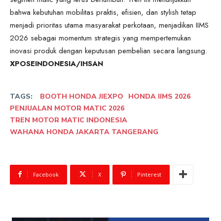
bahwa kebutuhan mobilitas praktis, efisien, dan stylish tetap
menjadi prioritas utama masyarakat perkotaan, menjadikan IIMS
2026 sebagai momentum strategis yang mempertemukan
inovasi produk dengan keputusan pembelian secara langsung.
XPOSEINDONESIA/IHSAN
TAGS:
BOOTH HONDA JIEXPO
HONDA IIMS 2026
PENJUALAN MOTOR MATIC 2026
TREN MOTOR MATIC INDONESIA
WAHANA HONDA JAKARTA TANGERANG
Facebook
X
Pinterest