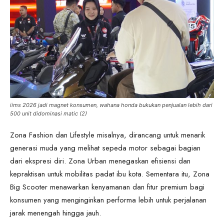
iims 2026 jadi magnet konsumen, wahana honda bukukan penjualan lebih dari
500 unit didominasi matic (2)
Zona Fashion dan Lifestyle misalnya, dirancang untuk menarik
generasi muda yang melihat sepeda motor sebagai bagian
dari ekspresi diri. Zona Urban menegaskan efisiensi dan
kepraktisan untuk mobilitas padat ibu kota. Sementara itu, Zona
Big Scooter menawarkan kenyamanan dan fitur premium bagi
konsumen yang menginginkan performa lebih untuk perjalanan
jarak menengah hingga jauh.