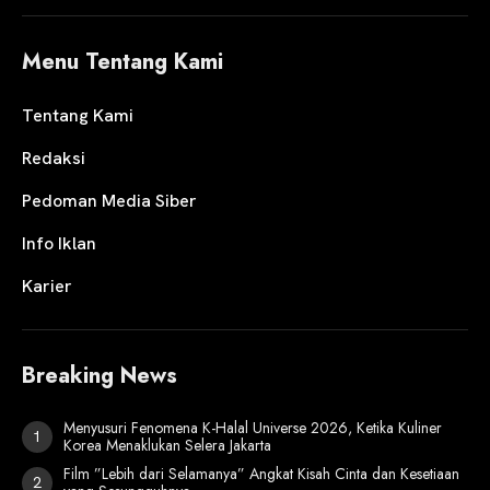
Menu Tentang Kami
Tentang Kami
Redaksi
Pedoman Media Siber
Info Iklan
Karier
Breaking News
Menyusuri Fenomena K-Halal Universe 2026, Ketika Kuliner
Korea Menaklukan Selera Jakarta
Film ”Lebih dari Selamanya” Angkat Kisah Cinta dan Kesetiaan