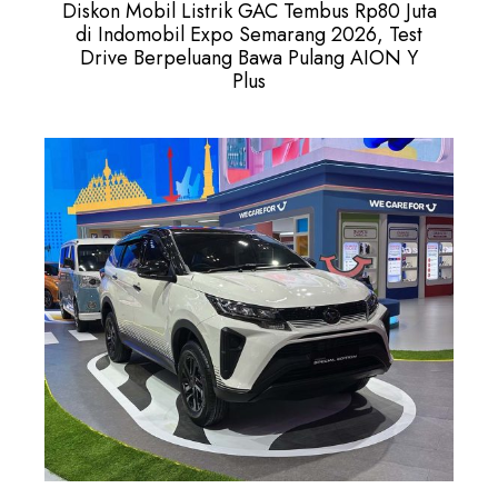
Diskon Mobil Listrik GAC Tembus Rp80 Juta
di Indomobil Expo Semarang 2026, Test
Drive Berpeluang Bawa Pulang AION Y
Plus