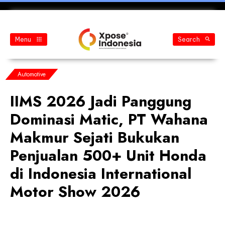
Menu
Search
Automotive
IIMS 2026 Jadi Panggung
Dominasi Matic, PT Wahana
Makmur Sejati Bukukan
Penjualan 500+ Unit Honda
di Indonesia International
Motor Show 2026