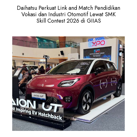
Daihatsu Perkuat Link and Match Pendidikan
Vokasi dan Industri Otomotif Lewat SMK
Skill Contest 2026 di GIIAS