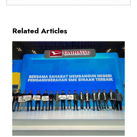
Related Articles