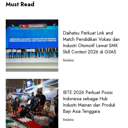
Must Read
Daihatsu Perkuat Link and
Match Pendidikan Vokasi dan
Industri Otomotif Lewat SMK
Skill Contest 2026 di GIIAS
Redaksi
IBTE 2026 Perkuat Posisi
Indonesia sebagai Hub
Industri Mainan dan Produk
Bayi Asia Tenggara
Redaksi