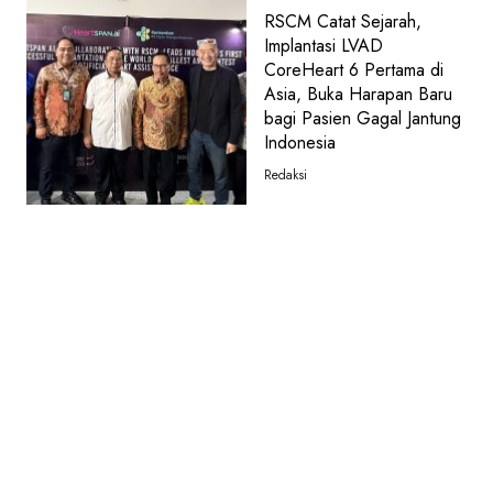
RSCM Catat Sejarah,
Implantasi LVAD
CoreHeart 6 Pertama di
Asia, Buka Harapan Baru
bagi Pasien Gagal Jantung
Indonesia
Redaksi