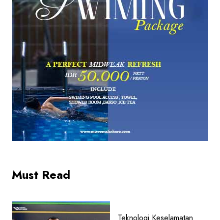
Must Read
Teknologi Keselamatan