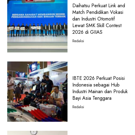
Daihatsu Perkuat Link and
Match Pendidikan Vokasi
dan Industri Otomotif
Lewat SMK Skill Contest
2026 di GIIAS
Redaksi
IBTE 2026 Perkuat Posisi
Indonesia sebagai Hub
Industri Mainan dan Produk
Bayi Asia Tenggara
Redaksi