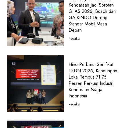
Kendaraan Jadi Sorotan
GIIAS 2026, Bosch dan
GAIKINDO Dorong
Standar Mobil Masa
Depan
Redaksi
Hino Perbarui Sertifikat
TKDN 2026, Kandungan
Lokal Tembus 71,75
Persen Perkuat Industri
Kendaraan Niaga
Indonesia
Redaksi