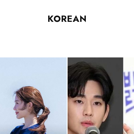
KOREAN