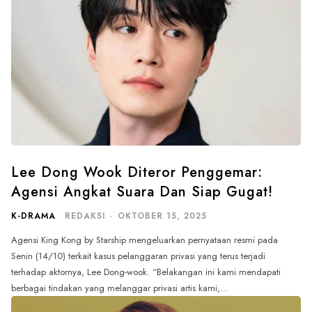
Lee Dong Wook Diteror Penggemar:
Agensi Angkat Suara Dan Siap Gugat!
K-DRAMA
REDAKSI
-
OKTOBER 15, 2025
Agensi King Kong by Starship mengeluarkan pernyataan resmi pada
Senin (14/10) terkait kasus pelanggaran privasi yang terus terjadi
terhadap aktornya, Lee Dong-wook. “Belakangan ini kami mendapati
berbagai tindakan yang melanggar privasi artis kami,...