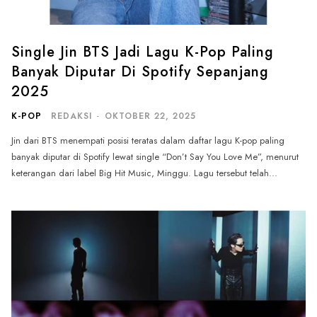
Single Jin BTS Jadi Lagu K-Pop Paling
Banyak Diputar Di Spotify Sepanjang
2025
K-POP
REDAKSI
-
OKTOBER 22, 2025
Jin dari BTS menempati posisi teratas dalam daftar lagu K-pop paling
banyak diputar di Spotify lewat single “Don’t Say You Love Me”, menurut
keterangan dari label Big Hit Music, Minggu. Lagu tersebut telah...