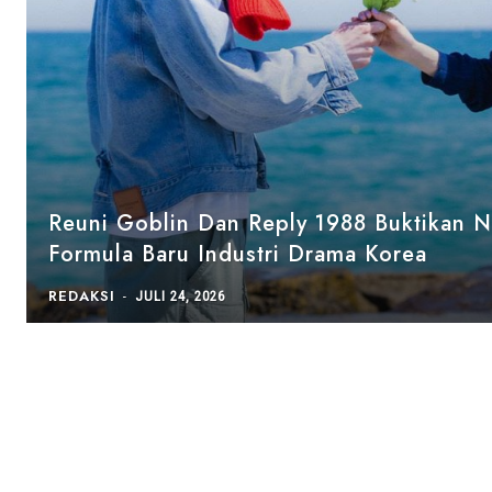
Reuni Goblin Dan Reply 1988 Buktikan No
Formula Baru Industri Drama Korea
REDAKSI
-
JULI 24, 2026