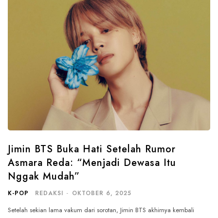
Jimin BTS Buka Hati Setelah Rumor
Asmara Reda: “Menjadi Dewasa Itu
Nggak Mudah”
K-POP
REDAKSI
-
OKTOBER 6, 2025
Setelah sekian lama vakum dari sorotan, Jimin BTS akhirnya kembali