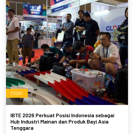
EVENT
IBTE 2026 Perkuat Posisi Indonesia sebagai
Hub Industri Mainan dan Produk Bayi Asia
Tenggara