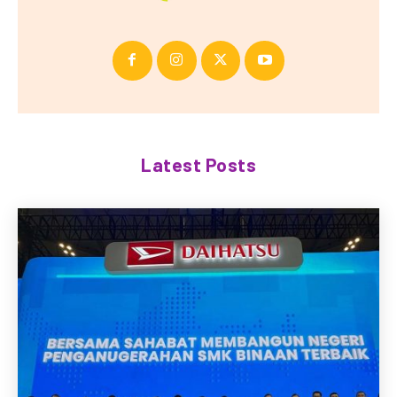
Latest Posts