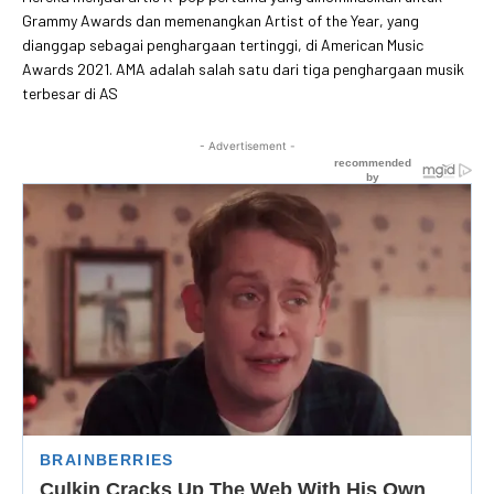
Grammy Awards dan memenangkan Artist of the Year, yang
dianggap sebagai penghargaan tertinggi, di American Music
Awards 2021. AMA adalah salah satu dari tiga penghargaan musik
terbesar di AS
- Advertisement -