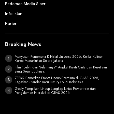
Pedoman Media Siber
Info Iklan
Karier
Breaking News
Menyusuri Fenomena K-Halal Universe 2026, Ketika Kuliner
Korea Menaklukan Selera Jakarta
Film ”Lebih dari Selamanya” Angkat Kisah Cinta dan Kesetiaan
yang Sesungguhnya.
ZEEKR Pamerkan Empat Lineup Premium di GIIAS 2026,
Tegaskan Standar Baru Luxury EV di Indonesia
Geely Tampilkan Lineup Lengkap Lintas Powertrain dan
Pengalaman Interaktif di GIIAS 2026