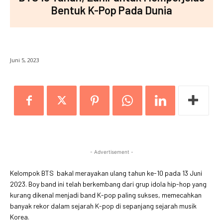
Bentuk K-Pop Pada Dunia
Juni 5, 2023
- Advertisement -
Kelompok BTS bakal merayakan ulang tahun ke-10 pada 13 Juni
2023. Boy band ini telah berkembang dari grup idola hip-hop yang
kurang dikenal menjadi band K-pop paling sukses, memecahkan
banyak rekor dalam sejarah K-pop di sepanjang sejarah musik
Korea.