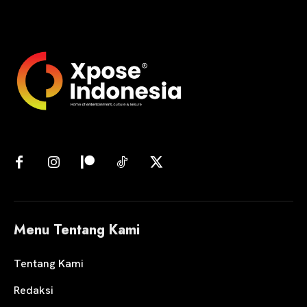
Menu Tentang Kami
Tentang Kami
Redaksi