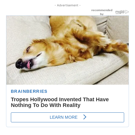
- Advertisement -