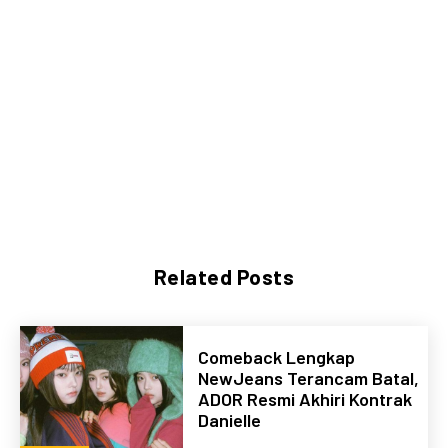
Related Posts
Comeback Lengkap
NewJeans Terancam Batal,
ADOR Resmi Akhiri Kontrak
Danielle