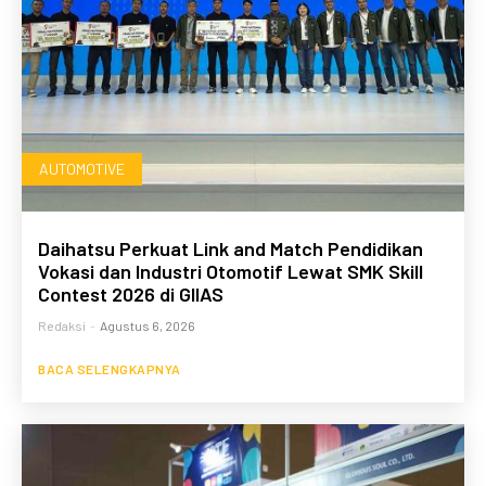
AUTOMOTIVE
Daihatsu Perkuat Link and Match Pendidikan
Vokasi dan Industri Otomotif Lewat SMK Skill
Contest 2026 di GIIAS
Redaksi
-
Agustus 6, 2026
BACA SELENGKAPNYA