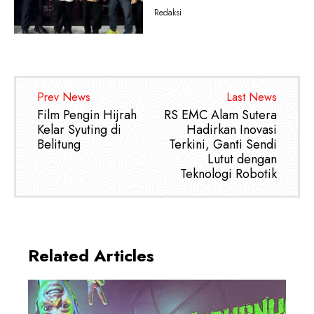
Redaksi
Prev News
Last News
Film Pengin Hijrah
RS EMC Alam Sutera
Kelar Syuting di
Hadirkan Inovasi
Belitung
Terkini, Ganti Sendi
Lutut dengan
Teknologi Robotik
Related Articles