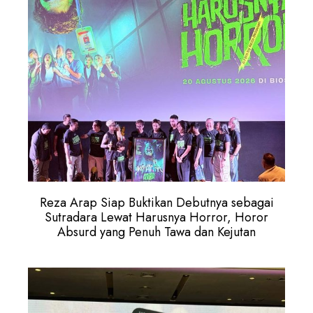
Reza Arap Siap Buktikan Debutnya sebagai
Sutradara Lewat Harusnya Horror, Horor
Absurd yang Penuh Tawa dan Kejutan