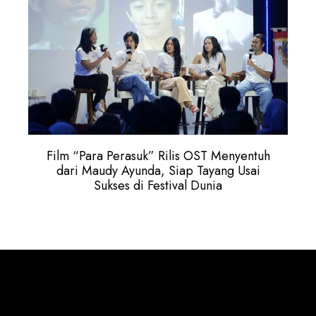
Film “Para Perasuk” Rilis OST Menyentuh
dari Maudy Ayunda, Siap Tayang Usai
Sukses di Festival Dunia