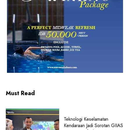
Must Read
Teknologi Keselamatan
Kendaraan Jadi Sorotan GIIAS