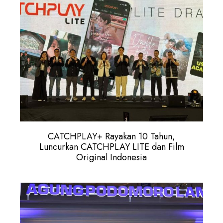
CATCHPLAY+ Rayakan 10 Tahun,
Luncurkan CATCHPLAY LITE dan Film
Original Indonesia