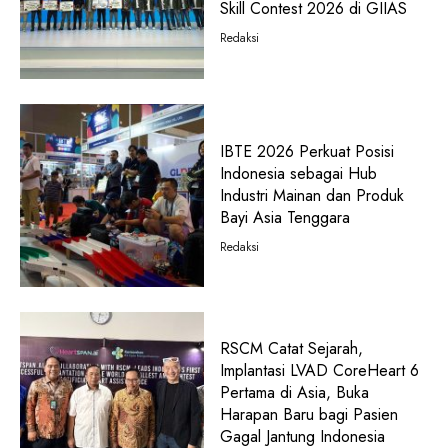
Skill Contest 2026 di GIIAS
Redaksi
IBTE 2026 Perkuat Posisi
Indonesia sebagai Hub
Industri Mainan dan Produk
Bayi Asia Tenggara
Redaksi
RSCM Catat Sejarah,
Implantasi LVAD CoreHeart 6
Pertama di Asia, Buka
Harapan Baru bagi Pasien
Gagal Jantung Indonesia