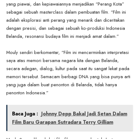
yang piawai, dan kepiawaiannya menjadikan “Perang Kota”
sebagai sebuah masterclass dalam pembuatan film. “Film ini
adalah eksplorasi anti perang yang menarik dan diceritakan
dengan presisi, dan sebagai sebuah ko-produksi Indonesia
Belanda, resonansi budaya film ini menjadi amat dalam.”
Mouly sendiri berkomentar, “Film ini mencerminkan interpretasi
saya atas memori bersama negara kita dengan Belanda,
secara adegan, dialog, kultur pada saat itu sangat lekat pada
memori tersebut. Semacam berbagi DNA yang bisa punya arti
yang juga dalam buat penonton di Belanda, tidak hanya
penonton Indonesia.”
Baca Juga :
Johnny Depp Bakal Jadi Setan Dalam
Film Baru Garapan Sutradara Terry Gilliam