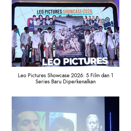
Leo Pictures Showcase 2026: 5 Film dan 1
Series Baru Diperkenalkan