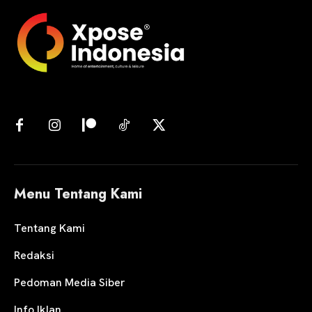
Menu Tentang Kami
Tentang Kami
Redaksi
Pedoman Media Siber
Info Iklan