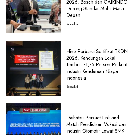
2026, Bosch dan GAIKINDO
Dorong Standar Mobil Masa
Depan
Redaksi
Hino Perbarui Sertifikat TKDN
2026, Kandungan Lokal
Tembus 71,75 Persen Perkuat
Industri Kendaraan Niaga
Indonesia
Redaksi
Daihatsu Perkuat Link and
Match Pendidikan Vokasi dan
Industri Otomotif Lewat SMK