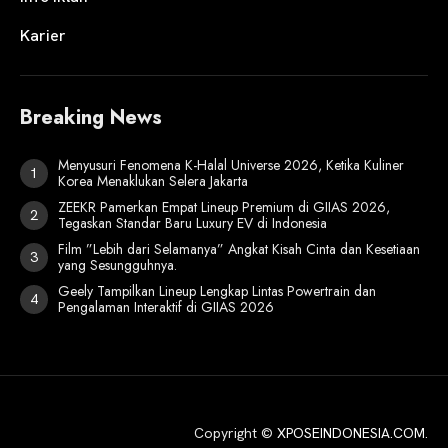
Karier
Breaking News
Menyusuri Fenomena K-Halal Universe 2026, Ketika Kuliner
Korea Menaklukan Selera Jakarta
ZEEKR Pamerkan Empat Lineup Premium di GIIAS 2026,
Tegaskan Standar Baru Luxury EV di Indonesia
Film ”Lebih dari Selamanya” Angkat Kisah Cinta dan Kesetiaan
yang Sesungguhnya.
Geely Tampilkan Lineup Lengkap Lintas Powertrain dan
Pengalaman Interaktif di GIIAS 2026
Copyright ©
XPOSEINDONESIA.COM
.