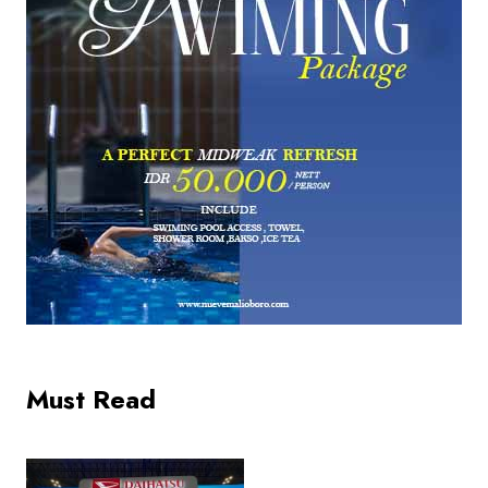
Must Read