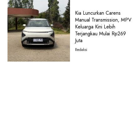
Kia Luncurkan Carens
Manual Transmission, MPV
Keluarga Kini Lebih
Terjangkau Mulai Rp269
Juta
Redaksi