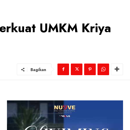
erkuat UMKM Kriya
Bagikan