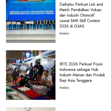
Daihatsu Perkuat Link and
Match Pendidikan Vokasi
dan Industri Otomotif
Lewat SMK Skill Contest
2026 di GIIAS
Redaksi
IBTE 2026 Perkuat Posisi
Indonesia sebagai Hub
Industri Mainan dan Produk
Bayi Asia Tenggara
Redaksi