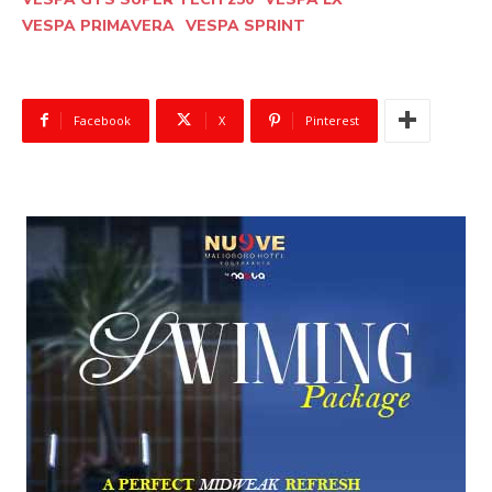
VESPA PRIMAVERA
VESPA SPRINT
Facebook
X
Pinterest