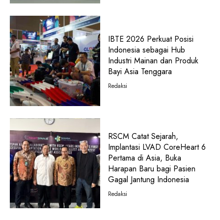
IBTE 2026 Perkuat Posisi
Indonesia sebagai Hub
Industri Mainan dan Produk
Bayi Asia Tenggara
Redaksi
RSCM Catat Sejarah,
Implantasi LVAD CoreHeart 6
Pertama di Asia, Buka
Harapan Baru bagi Pasien
Gagal Jantung Indonesia
Redaksi