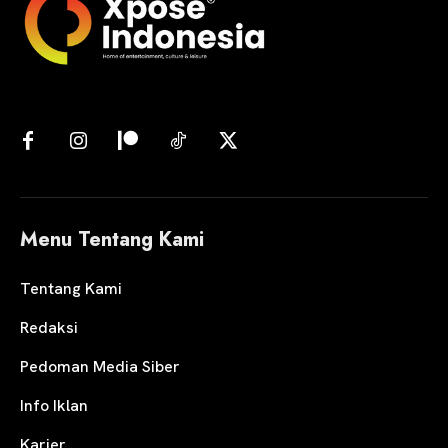
Menu Tentang Kami
Tentang Kami
Redaksi
Pedoman Media Siber
Info Iklan
Karier