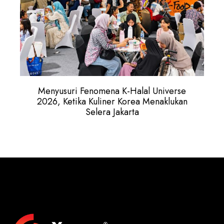
Menyusuri Fenomena K-Halal Universe
2026, Ketika Kuliner Korea Menaklukan
Selera Jakarta