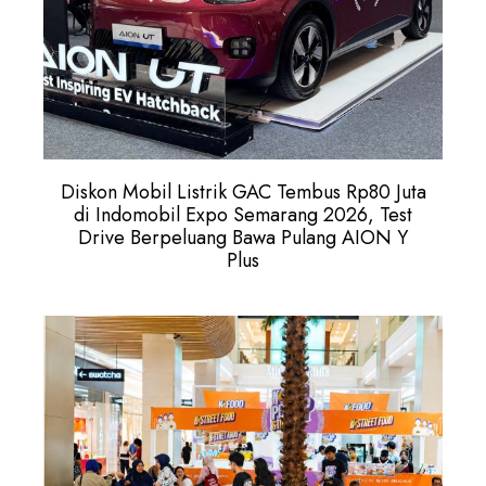
Diskon Mobil Listrik GAC Tembus Rp80 Juta
di Indomobil Expo Semarang 2026, Test
Drive Berpeluang Bawa Pulang AION Y
Plus