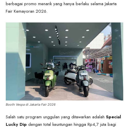
berbagai promo menarik yang hanya berlaku selama Jakarta
Fair Kemayoran 2026.
Booth Vespa di Jakarta Fair 2026
Salah satu program unggulan yang ditawarkan adalah
Special
Lucky Dip
dengan total keuntungan hingga Rp4,7 juta bagi