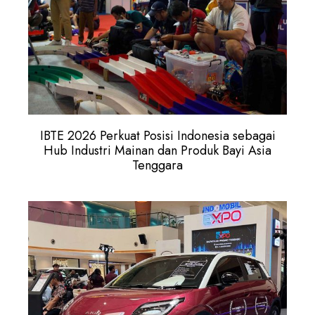
IBTE 2026 Perkuat Posisi Indonesia sebagai
Hub Industri Mainan dan Produk Bayi Asia
Tenggara