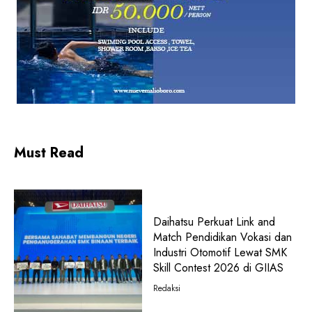
Must Read
Daihatsu Perkuat Link and
Match Pendidikan Vokasi dan
Industri Otomotif Lewat SMK
Skill Contest 2026 di GIIAS
Redaksi