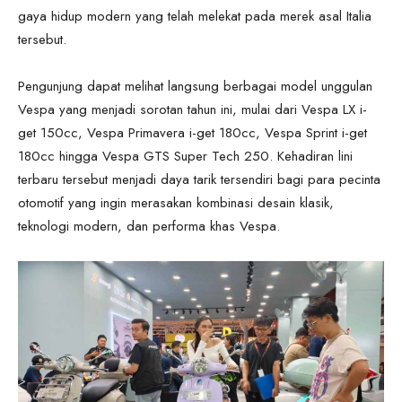
gaya hidup modern yang telah melekat pada merek asal Italia
tersebut.
Pengunjung dapat melihat langsung berbagai model unggulan
Vespa yang menjadi sorotan tahun ini, mulai dari Vespa LX i-
get 150cc, Vespa Primavera i-get 180cc, Vespa Sprint i-get
180cc hingga Vespa GTS Super Tech 250. Kehadiran lini
terbaru tersebut menjadi daya tarik tersendiri bagi para pecinta
otomotif yang ingin merasakan kombinasi desain klasik,
teknologi modern, dan performa khas Vespa.