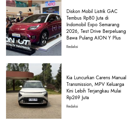
Diskon Mobil Listrik GAC
Tembus Rp80 Juta di
Indomobil Expo Semarang
2026, Test Drive Berpeluang
Bawa Pulang AION Y Plus
Redaksi
Kia Luncurkan Carens Manual
Transmission, MPV Keluarga
Kini Lebih Terjangkau Mulai
Rp269 Juta
Redaksi