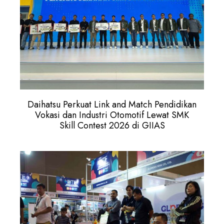
Daihatsu Perkuat Link and Match Pendidikan
Vokasi dan Industri Otomotif Lewat SMK
Skill Contest 2026 di GIIAS