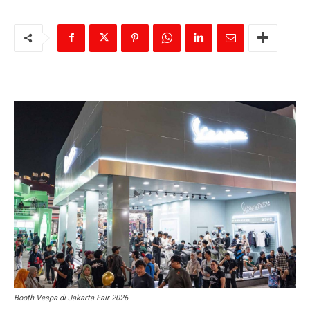
Booth Vespa di Jakarta Fair 2026