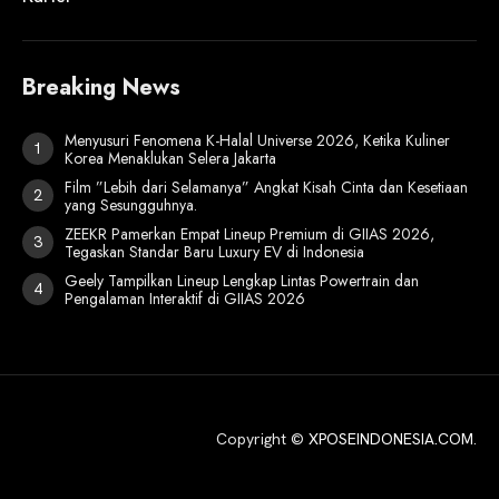
Breaking News
Menyusuri Fenomena K-Halal Universe 2026, Ketika Kuliner
Korea Menaklukan Selera Jakarta
Film ”Lebih dari Selamanya” Angkat Kisah Cinta dan Kesetiaan
yang Sesungguhnya.
ZEEKR Pamerkan Empat Lineup Premium di GIIAS 2026,
Tegaskan Standar Baru Luxury EV di Indonesia
Geely Tampilkan Lineup Lengkap Lintas Powertrain dan
Pengalaman Interaktif di GIIAS 2026
Copyright ©
XPOSEINDONESIA.COM
.