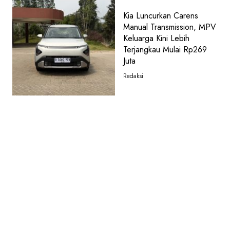
Kia Luncurkan Carens
Manual Transmission, MPV
Keluarga Kini Lebih
Terjangkau Mulai Rp269
Juta
Redaksi