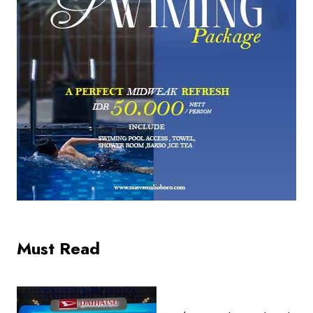
Must Read