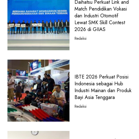
Daihatsu Perkuat Link and
Match Pendidikan Vokasi
dan Industri Otomotif
Lewat SMK Skill Contest
2026 di GIIAS
Redaksi
IBTE 2026 Perkuat Posisi
Indonesia sebagai Hub
Industri Mainan dan Produk
Bayi Asia Tenggara
Redaksi