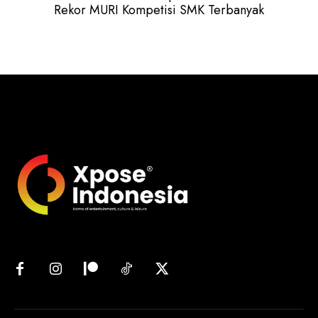
Rekor MURI Kompetisi SMK Terbanyak