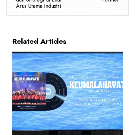
Arus Utama Industri
Related Articles