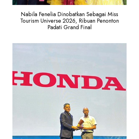
Nabila Fenelia Dinobatkan Sebagai Miss
Tourism Universe 2026, Ribuan Penonton
Padati Grand Final