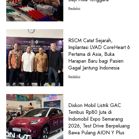
Redaksi
RSCM Catat Sejarah,
Implantasi LVAD CoreHeart 6
Pertama di Asia, Buka
Harapan Baru bagi Pasien
Gagal Jantung Indonesia
Redaksi
Diskon Mobil Listrik GAC
Tembus Rp80 Juta di
Indomobil Expo Semarang
2026, Test Drive Berpeluang
Bawa Pulang AION Y Plus