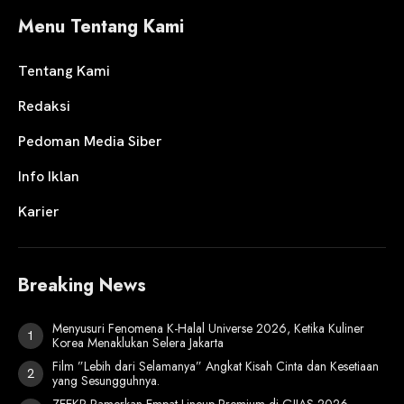
Menu Tentang Kami
Tentang Kami
Redaksi
Pedoman Media Siber
Info Iklan
Karier
Breaking News
Menyusuri Fenomena K-Halal Universe 2026, Ketika Kuliner
Korea Menaklukan Selera Jakarta
Film ”Lebih dari Selamanya” Angkat Kisah Cinta dan Kesetiaan
yang Sesungguhnya.