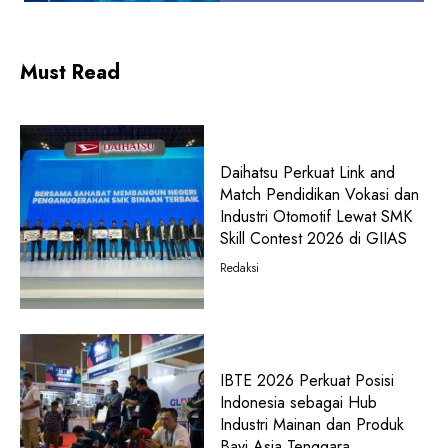
Must Read
Daihatsu Perkuat Link and
Match Pendidikan Vokasi dan
Industri Otomotif Lewat SMK
Skill Contest 2026 di GIIAS
Redaksi
IBTE 2026 Perkuat Posisi
Indonesia sebagai Hub
Industri Mainan dan Produk
Bayi Asia Tenggara