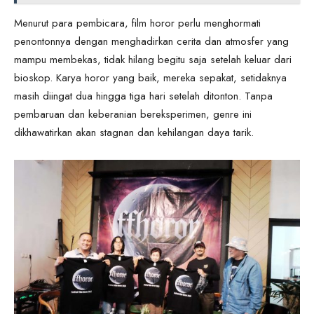
Menurut para pembicara, film horor perlu menghormati
penontonnya dengan menghadirkan cerita dan atmosfer yang
mampu membekas, tidak hilang begitu saja setelah keluar dari
bioskop. Karya horor yang baik, mereka sepakat, setidaknya
masih diingat dua hingga tiga hari setelah ditonton. Tanpa
pembaruan dan keberanian bereksperimen, genre ini
dikhawatirkan akan stagnan dan kehilangan daya tarik.