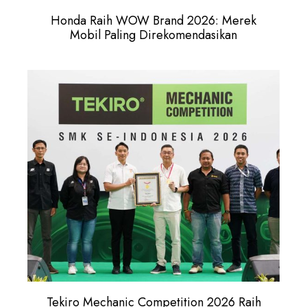
Honda Raih WOW Brand 2026: Merek
Mobil Paling Direkomendasikan
Tekiro Mechanic Competition 2026 Raih