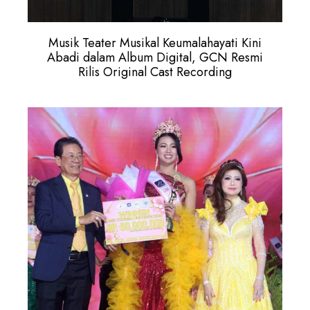
Musik Teater Musikal Keumalahayati Kini
Abadi dalam Album Digital, GCN Resmi
Rilis Original Cast Recording