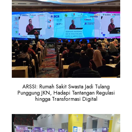
ARSSI: Rumah Sakit Swasta Jadi Tulang
Punggung JKN, Hadapi Tantangan Regulasi
hingga Transformasi Digital