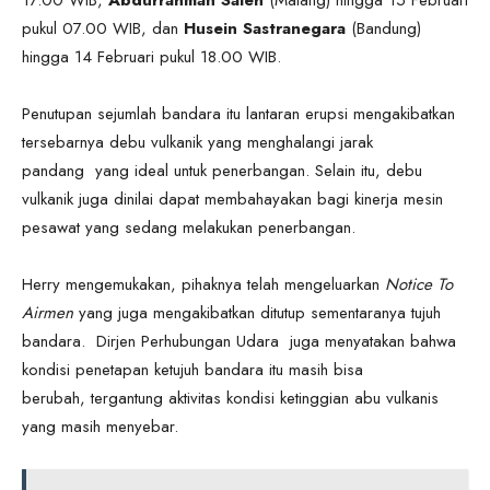
pukul 07.00 WIB, dan
Husein Sastranegara
(Bandung)
hingga 14 Februari pukul 18.00 WIB.
Penutupan sejumlah bandara itu lantaran erupsi mengakibatkan
tersebarnya debu vulkanik yang menghalangi jarak
pandang yang ideal untuk penerbangan. Selain itu, debu
vulkanik juga dinilai dapat membahayakan bagi kinerja mesin
pesawat yang sedang melakukan penerbangan.
Herry mengemukakan, pihaknya telah mengeluarkan
Notice To
Airmen
yang juga mengakibatkan ditutup sementaranya tujuh
bandara. Dirjen Perhubungan Udara juga menyatakan bahwa
kondisi penetapan ketujuh bandara itu masih bisa
berubah, tergantung aktivitas kondisi ketinggian abu vulkanis
yang masih menyebar.