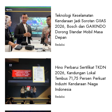
Teknologi Keselamatan
Kendaraan Jadi Sorotan GIIAS
2026, Bosch dan GAIKINDO
Dorong Standar Mobil Masa
Depan
Redaksi
Hino Perbarui Sertifikat TKDN
2026, Kandungan Lokal
Tembus 71,75 Persen Perkuat
Industri Kendaraan Niaga
Indonesia
Redaksi