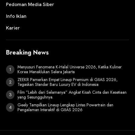
Pedoman Media Siber
Info Iklan
Karier
Breaking News
Menyusuri Fenomena K-Halal Universe 2026, Ketika Kuliner
Korea Menaklukan Selera Jakarta
ZEEKR Pamerkan Empat Lineup Premium di GIIAS 2026,
Tegaskan Standar Baru Luxury EV di Indonesia
Film ”Lebih dari Selamanya” Angkat Kisah Cinta dan Kesetiaan
yang Sesungguhnya.
Geely Tampilkan Lineup Lengkap Lintas Powertrain dan
Pengalaman Interaktif di GIIAS 2026