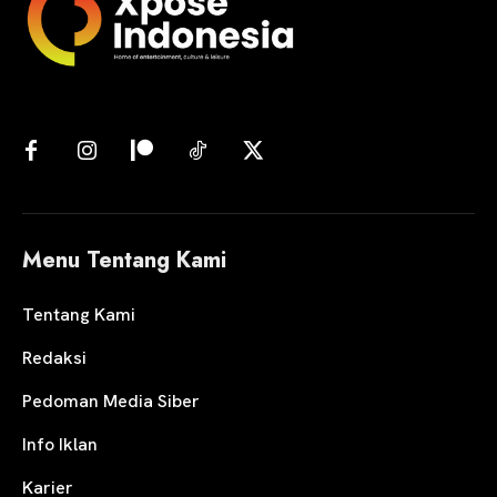
Menu Tentang Kami
Tentang Kami
Redaksi
Pedoman Media Siber
Info Iklan
Karier