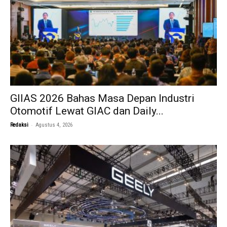
GIIAS 2026 Bahas Masa Depan Industri
Otomotif Lewat GIAC dan Daily...
-
Redaksi
Agustus 4, 2026