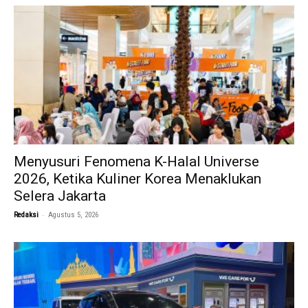
Menyusuri Fenomena K-Halal Universe
2026, Ketika Kuliner Korea Menaklukan
Selera Jakarta
-
Redaksi
Agustus 5, 2026