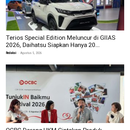
Terios Special Edition Meluncur di GIIAS
2026, Daihatsu Siapkan Hanya 20...
-
Redaksi
Agustus 5, 2026