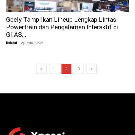
Geely Tampilkan Lineup Lengkap Lintas
Powertrain dan Pengalaman Interaktif di
GIIAS...
-
Redaksi
Agustus 4, 2026
1
2
3