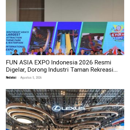
FUN ASIA EXPO Indonesia 2026 Resmi
Digelar, Dorong Industri Taman Rekreasi...
-
Redaksi
Agustus 5, 2026