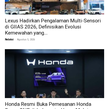
Lexus Hadirkan Pengalaman Multi-Sensori
di GIIAS 2026, Definisikan Evolusi
Kemewahan yang...
-
Redaksi
Agustus 5, 2026
Honda Resmi Buka Pemesanan Honda