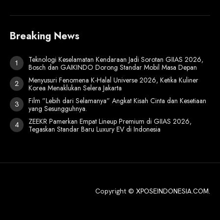
Breaking News
Teknologi Keselamatan Kendaraan Jadi Sorotan GIIAS 2026,
Bosch dan GAIKINDO Dorong Standar Mobil Masa Depan
Menyusuri Fenomena K-Halal Universe 2026, Ketika Kuliner
Korea Menaklukan Selera Jakarta
Film ”Lebih dari Selamanya” Angkat Kisah Cinta dan Kesetiaan
yang Sesungguhnya.
ZEEKR Pamerkan Empat Lineup Premium di GIIAS 2026,
Tegaskan Standar Baru Luxury EV di Indonesia
Copyright ©
XPOSEINDONESIA.COM
.