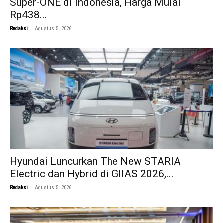
Super-ONE di Indonesia, Harga Mulai
Rp438...
-
Redaksi
Agustus 5, 2026
Hyundai Luncurkan The New STARIA
Electric dan Hybrid di GIIAS 2026,...
-
Redaksi
Agustus 5, 2026