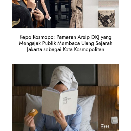
Kepo Kosmopo: Pameran Arsip DKJ yang
Mengajak Publik Membaca Ulang Sejarah
Jakarta sebagai Kota Kosmopolitan