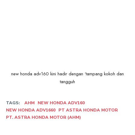
new honda adv160 kini hadir dengan ‘tampang kokoh dan
tangguh
TAGS:
AHM
NEW HONDA ADV160
NEW HONDA ADV1660
PT ASTRA HONDA MOTOR
PT. ASTRA HONDA MOTOR (AHM)