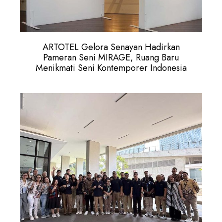
ARTOTEL Gelora Senayan Hadirkan
Pameran Seni MIRAGE, Ruang Baru
Menikmati Seni Kontemporer Indonesia