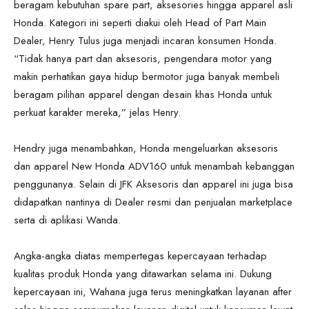
beragam kebutuhan spare part, aksesories hingga apparel asli
Honda. Kategori ini seperti diakui oleh Head of Part Main
Dealer, Henry Tulus juga menjadi incaran konsumen Honda.
“Tidak hanya part dan aksesoris, pengendara motor yang
makin perhatikan gaya hidup bermotor juga banyak membeli
beragam pilihan apparel dengan desain khas Honda untuk
perkuat karakter mereka,” jelas Henry.
Hendry juga menambahkan, Honda mengeluarkan aksesoris
dan apparel New Honda ADV160 untuk menambah kebanggan
penggunanya. Selain di JFK Aksesoris dan apparel ini juga bisa
didapatkan nantinya di Dealer resmi dan penjualan marketplace
serta di aplikasi Wanda.
Angka-angka diatas mempertegas kepercayaan terhadap
kualitas produk Honda yang ditawarkan selama ini. Dukung
kepercayaan ini, Wahana juga terus meningkatkan layanan after