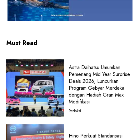
Must Read
Astra Daihatsu Umumkan
Pemenang Mid Year Surprise
Deals 2026, Luncurkan
Program Gebyar Merdeka
dengan Hadiah Gran Max
Modifikasi
Redaksi
Hino Perkuat Standarisasi