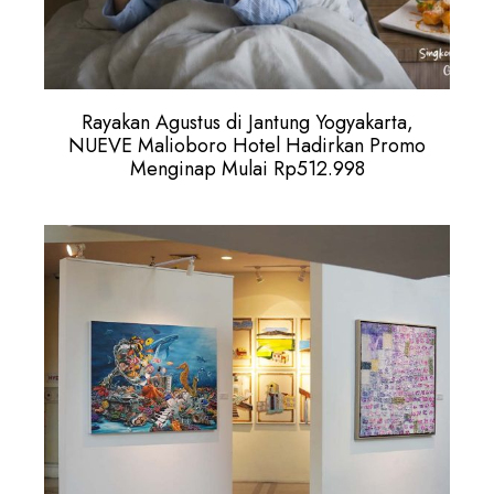
Rayakan Agustus di Jantung Yogyakarta,
NUEVE Malioboro Hotel Hadirkan Promo
Menginap Mulai Rp512.998