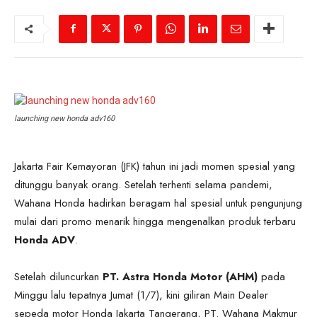
launching new honda adv160
Jakarta Fair Kemayoran (JFK) tahun ini jadi momen spesial yang
ditunggu banyak orang. Setelah terhenti selama pandemi,
Wahana Honda hadirkan beragam hal spesial untuk pengunjung
mulai dari promo menarik hingga mengenalkan produk terbaru
Honda ADV
.
Setelah diluncurkan
PT. Astra Honda Motor (AHM)
pada
Minggu lalu tepatnya Jumat (1/7), kini giliran Main Dealer
sepeda motor Honda Jakarta Tangerang, PT. Wahana Makmur