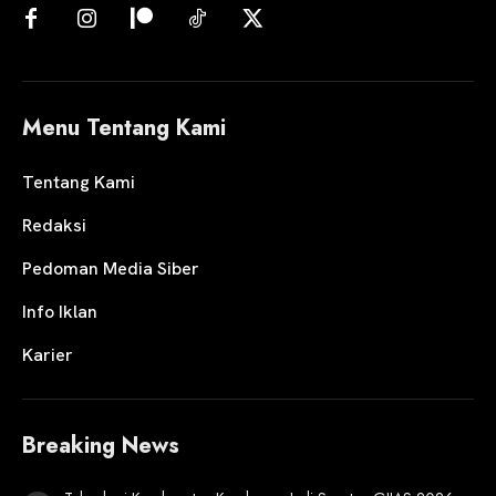
Menu Tentang Kami
Tentang Kami
Redaksi
Pedoman Media Siber
Info Iklan
Karier
Breaking News