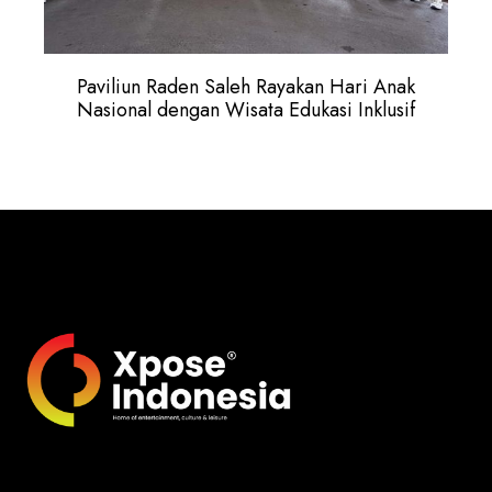
Paviliun Raden Saleh Rayakan Hari Anak
Nasional dengan Wisata Edukasi Inklusif