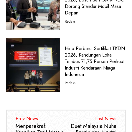
Dorong Standar Mobil Masa
Depan
Redaksi
Hino Perbarui Sertifikat TKDN
2026, Kandungan Lokal
Tembus 71,75 Persen Perkuat
Industri Kendaraan Niaga
Indonesia
Redaksi
Prev News
Last News
Menparekraf:
Duet Malaysia Nuha