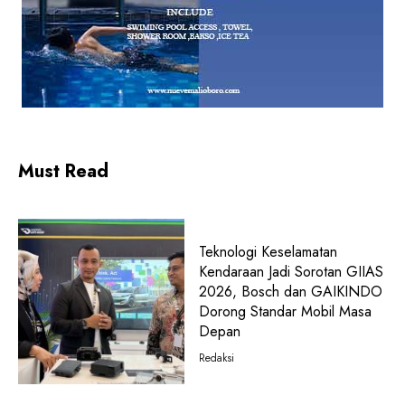
Must Read
Teknologi Keselamatan
Kendaraan Jadi Sorotan GIIAS
2026, Bosch dan GAIKINDO
Dorong Standar Mobil Masa
Depan
Redaksi