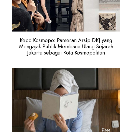
Kepo Kosmopo: Pameran Arsip DKJ yang
Mengajak Publik Membaca Ulang Sejarah
Jakarta sebagai Kota Kosmopolitan