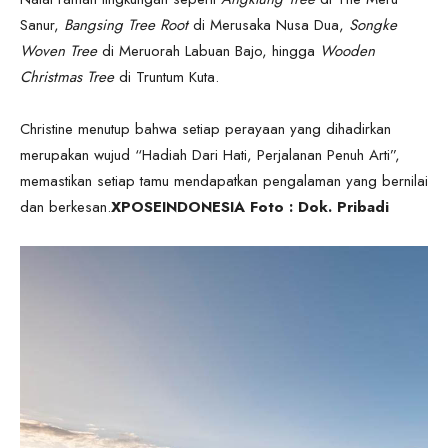
Sanur,
Bangsing Tree Root
di Merusaka Nusa Dua,
Songke
Woven Tree
di Meruorah Labuan Bajo, hingga
Wooden
Christmas Tree
di Truntum Kuta.
Christine menutup bahwa setiap perayaan yang dihadirkan
merupakan wujud “Hadiah Dari Hati, Perjalanan Penuh Arti”,
memastikan setiap tamu mendapatkan pengalaman yang bernilai
dan berkesan.
XPOSEINDONESIA Foto : Dok. Pribadi