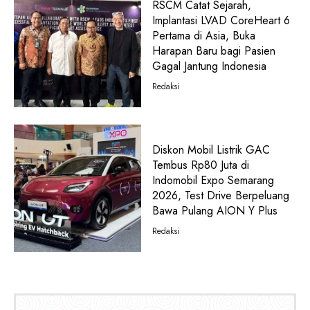
RSCM Catat Sejarah,
Implantasi LVAD CoreHeart 6
Pertama di Asia, Buka
Harapan Baru bagi Pasien
Gagal Jantung Indonesia
Redaksi
Diskon Mobil Listrik GAC
Tembus Rp80 Juta di
Indomobil Expo Semarang
2026, Test Drive Berpeluang
Bawa Pulang AION Y Plus
Redaksi