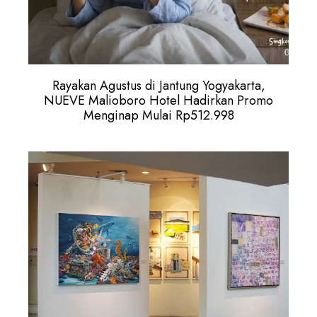
Rayakan Agustus di Jantung Yogyakarta,
NUEVE Malioboro Hotel Hadirkan Promo
Menginap Mulai Rp512.998