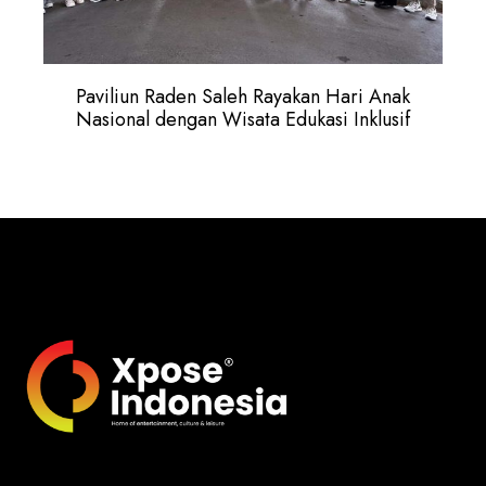
Paviliun Raden Saleh Rayakan Hari Anak
Nasional dengan Wisata Edukasi Inklusif