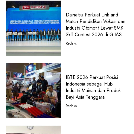
Daihatsu Perkuat Link and
Match Pendidikan Vokasi dan
Industri Otomotif Lewat SMK
Skill Contest 2026 di GIIAS
Redaksi
IBTE 2026 Perkuat Posisi
Indonesia sebagai Hub
Industri Mainan dan Produk
Bayi Asia Tenggara
Redaksi