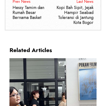
Prev News
Last News
Hessy Tamim dan
Kopi Bah Sipit, Jejak
Rumah Besar
Hampir Seabad
Bernama Basket
Toleransi di Jantung
Kota Bogor
Related Articles