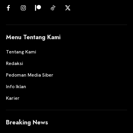
Menu Tentang Kami
Tentang Kami
Redaksi
Pedoman Media Siber
Info Iklan
Karier
Breaking News