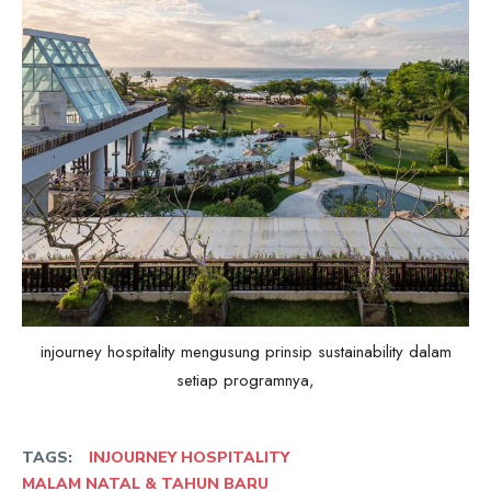
injourney hospitality mengusung prinsip sustainability dalam
setiap programnya,
TAGS:
INJOURNEY HOSPITALITY
MALAM NATAL & TAHUN BARU