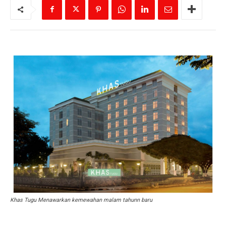
Khas Tugu Menawarkan kemewahan malam tahunn baru