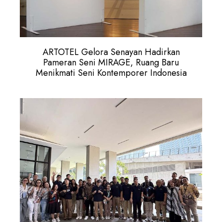
ARTOTEL Gelora Senayan Hadirkan
Pameran Seni MIRAGE, Ruang Baru
Menikmati Seni Kontemporer Indonesia