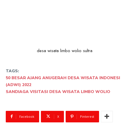
desa wisata limbo wolio sultra
TAGS:
50 BESAR AJANG ANUGERAH DESA WISATA INDONESI
(ADWI) 2022
SANDIAGA VISITASI DESA WISATA LIMBO WOLIO
Facebook
X
Pinterest