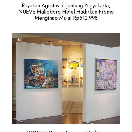
Rayakan Agustus di Jantung Yogyakarta,
NUEVE Malioboro Hotel Hadirkan Promo
Menginap Mulai Rp512.998