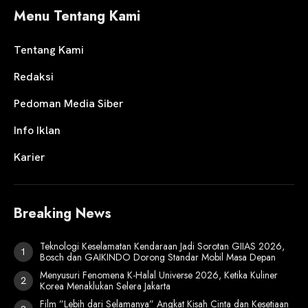
Menu Tentang Kami
Tentang Kami
Redaksi
Pedoman Media Siber
Info Iklan
Karier
Breaking News
Teknologi Keselamatan Kendaraan Jadi Sorotan GIIAS 2026,
Bosch dan GAIKINDO Dorong Standar Mobil Masa Depan
Menyusuri Fenomena K-Halal Universe 2026, Ketika Kuliner
Korea Menaklukan Selera Jakarta
Film ”Lebih dari Selamanya” Angkat Kisah Cinta dan Kesetiaan