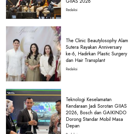
GIIAS 2026
Redaksi
The Clinic Beautylosophy Alam
Sutera Rayakan Anniversary
ke-6, Hadirkan Plastic Surgery
dan Hair Transplant
Redaksi
Teknologi Keselamatan
Kendaraan Jadi Sorotan GIIAS
2026, Bosch dan GAIKINDO
Dorong Standar Mobil Masa
Depan