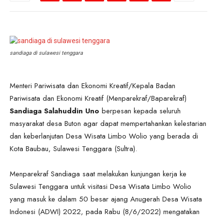
sandiaga di sulawesi tenggara
Menteri Pariwisata dan Ekonomi Kreatif/Kepala Badan
Pariwisata dan Ekonomi Kreatif (Menparekraf/Baparekraf)
Sandiaga Salahuddin Uno
berpesan kepada seluruh
masyarakat desa Buton agar dapat mempertahankan kelestarian
dan keberlanjutan Desa Wisata Limbo Wolio yang berada di
Kota Baubau, Sulawesi Tenggara (Sultra).
Menparekraf Sandiaga saat melakukan kunjungan kerja ke
Sulawesi Tenggara untuk visitasi Desa Wisata Limbo Wolio
yang masuk ke dalam 50 besar ajang Anugerah Desa Wisata
Indonesi (ADWI) 2022, pada Rabu (8/6/2022) mengatakan