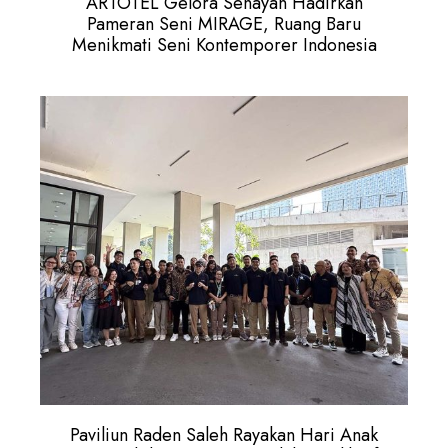
ARTOTEL Gelora Senayan Hadirkan
Pameran Seni MIRAGE, Ruang Baru
Menikmati Seni Kontemporer Indonesia
Paviliun Raden Saleh Rayakan Hari Anak