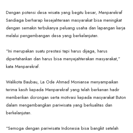
Dengan potensi desa wisata yang begitu besar, Menparekraf
Sandiaga berharap kesejahteraan masyarakat bisa meningkat
dengan semakin terbukanya peluang usaha dan lapangan kerja
melalui pengembangan desa yang berkelanjutan.
“Ini merupakan suatu prestasi tapi harus dijaga, harus
dipertahankan dan harus bisa menyejahterakan masyarakat,”
kata Menparekraf.
Walikota Baubau, La Ode Ahmad Monianse menyampaikan
terima kasih kepada Menparekraf yang telah berkenan hadir
memberikan dorongan serta motivasi kepada masyarakat Buton
dalam mengembangkan pariwisata yang berkualitas dan
berkelanjutan.
“Semoga dengan pariwisata Indonesia bisa bangkit setelah