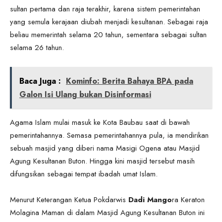
sultan pertama dan raja terakhir, karena sistem pemerintahan
yang semula kerajaan diubah menjadi kesultanan. Sebagai raja
beliau memerintah selama 20 tahun, sementara sebagai sultan
selama 26 tahun.
Baca Juga :
Kominfo: Berita Bahaya BPA pada
Galon Isi Ulang bukan Disinformasi
Agama Islam mulai masuk ke Kota Baubau saat di bawah
pemerintahannya. Semasa pemerintahannya pula, ia mendirikan
sebuah masjid yang diberi nama Masigi Ogena atau Masjid
Agung Kesultanan Buton. Hingga kini masjid tersebut masih
difungsikan sebagai tempat ibadah umat Islam.
Menurut Keterangan Ketua Pokdarwis
Dadi Mango
ra Keraton
Molagina Maman di dalam Masjid Agung Kesultanan Buton ini