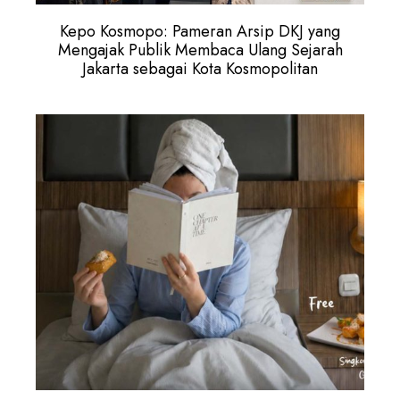
Kepo Kosmopo: Pameran Arsip DKJ yang
Mengajak Publik Membaca Ulang Sejarah
Jakarta sebagai Kota Kosmopolitan