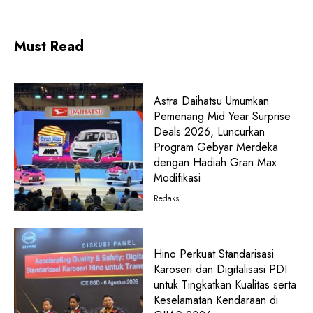
Must Read
Astra Daihatsu Umumkan
Pemenang Mid Year Surprise
Deals 2026, Luncurkan
Program Gebyar Merdeka
dengan Hadiah Gran Max
Modifikasi
Redaksi
Hino Perkuat Standarisasi
Karoseri dan Digitalisasi PDI
untuk Tingkatkan Kualitas serta
Keselamatan Kendaraan di