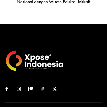
Nasional dengan Wisata Edukasi Inklusif