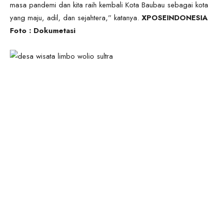
masa pandemi dan kita raih kembali Kota Baubau sebagai kota
yang maju, adil, dan sejahtera,” katanya.
XPOSEINDONESIA
Foto : Dokumetasi