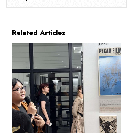
Related Articles