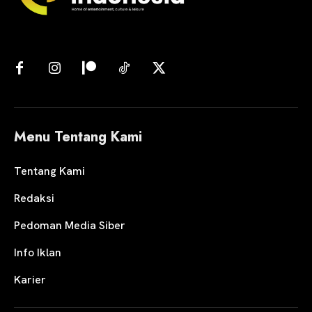
Menu Tentang Kami
Tentang Kami
Redaksi
Pedoman Media Siber
Info Iklan
Karier