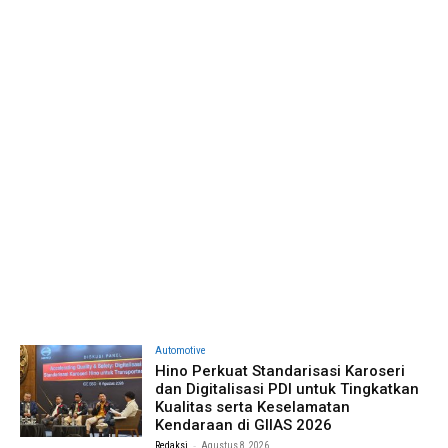
Automotive
Hino Perkuat Standarisasi Karoseri
dan Digitalisasi PDI untuk Tingkatkan
Kualitas serta Keselamatan
Kendaraan di GIIAS 2026
-
Redaksi
Agustus 8, 2026