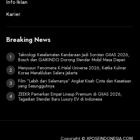
Info Iklan
Karier
Breaking News
Teknologi Keselamatan Kendaraan Jadi Sorotan GIIAS 2026,
Bosch dan GAIKINDO Dorong Standar Mobil Masa Depan
Menyusuri Fenomena K-Halal Universe 2026, Ketika Kuliner
Korea Menaklukan Selera Jakarta
Film ”Lebih dari Selamanya” Angkat Kisah Cinta dan Kesetiaan
yang Sesungguhnya.
ZEEKR Pamerkan Empat Lineup Premium di GIIAS 2026,
Tegaskan Standar Baru Luxury EV di Indonesia
Copyright ©
XPOSEINDONESIA.COM
.