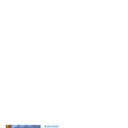
Automotive