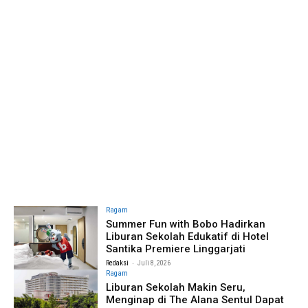
Ragam
Summer Fun with Bobo Hadirkan
Liburan Sekolah Edukatif di Hotel
Santika Premiere Linggarjati
-
Redaksi
Juli 8, 2026
Ragam
Liburan Sekolah Makin Seru,
Menginap di The Alana Sentul Dapat