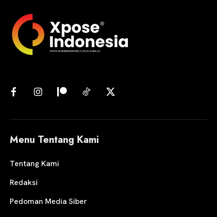
Menu Tentang Kami
Tentang Kami
Redaksi
Pedoman Media Siber