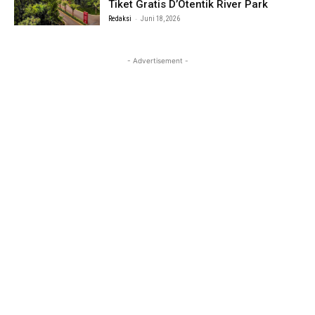
Tiket Gratis D’Otentik River Park
-
Redaksi
Juni 18, 2026
- Advertisement -