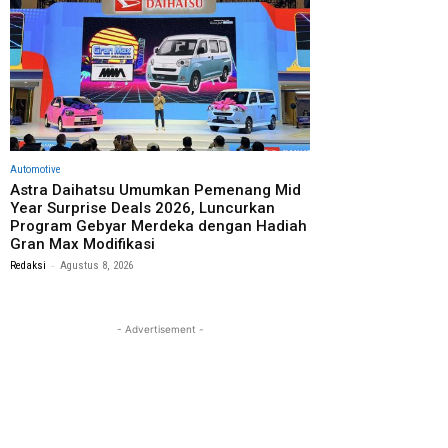
Automotive
Astra Daihatsu Umumkan Pemenang Mid
Year Surprise Deals 2026, Luncurkan
Program Gebyar Merdeka dengan Hadiah
Gran Max Modifikasi
-
Redaksi
Agustus 8, 2026
- Advertisement -