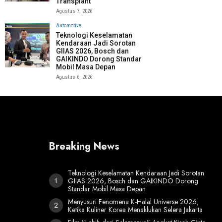
Transplant
Agustus 7, 2026
Automotive
Teknologi Keselamatan
Kendaraan Jadi Sorotan
GIIAS 2026, Bosch dan
GAIKINDO Dorong Standar
Mobil Masa Depan
Agustus 6, 2026
Breaking News
Teknologi Keselamatan Kendaraan Jadi Sorotan
GIIAS 2026, Bosch dan GAIKINDO Dorong
Standar Mobil Masa Depan
Menyusuri Fenomena K-Halal Universe 2026,
Ketika Kuliner Korea Menaklukan Selera Jakarta