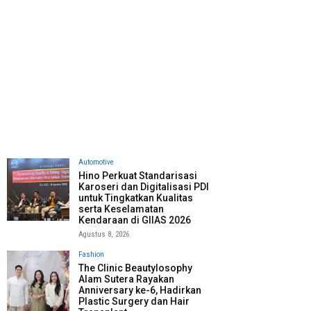
Automotive
Hino Perkuat Standarisasi
Karoseri dan Digitalisasi PDI
untuk Tingkatkan Kualitas
serta Keselamatan
Kendaraan di GIIAS 2026
Agustus 8, 2026
Fashion
The Clinic Beautylosophy
Alam Sutera Rayakan
Anniversary ke-6, Hadirkan
Plastic Surgery dan Hair