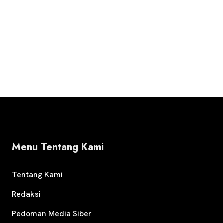
Menu Tentang Kami
Tentang Kami
Redaksi
Pedoman Media Siber