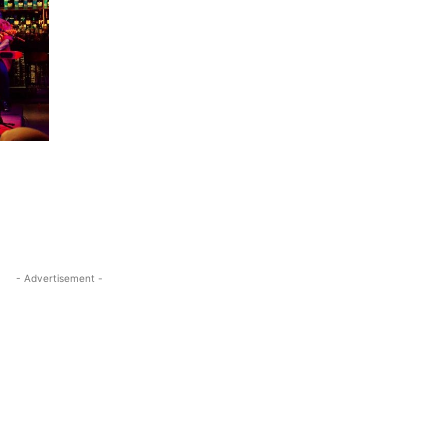
- Advertisement -