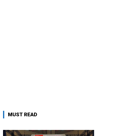
MUST READ