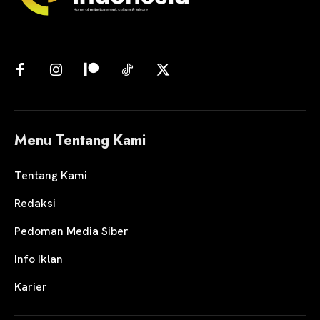
Menu Tentang Kami
Tentang Kami
Redaksi
Pedoman Media Siber
Info Iklan
Karier