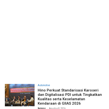
Automotive
Hino Perkuat Standarisasi Karoseri
dan Digitalisasi PDI untuk Tingkatkan
Kualitas serta Keselamatan
Kendaraan di GIIAS 2026
-
Redaksi
Agustus 8, 2026