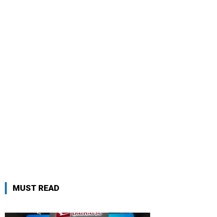
MUST READ