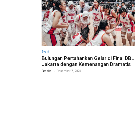
Event
Bulungan Pertahankan Gelar di Final DBL
Jakarta dengan Kemenangan Dramatis
-
Redaksi
Desember 7, 2024