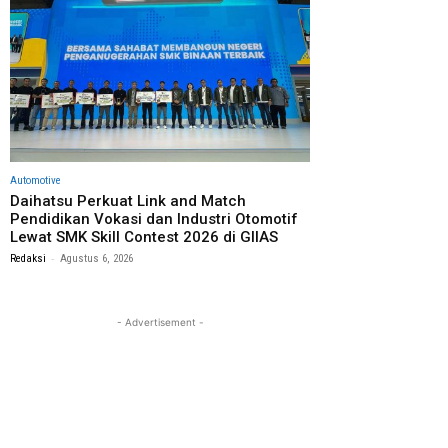
Automotive
Daihatsu Perkuat Link and Match
Pendidikan Vokasi dan Industri Otomotif
Lewat SMK Skill Contest 2026 di GIIAS
-
Redaksi
Agustus 6, 2026
- Advertisement -