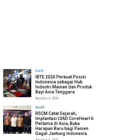
Event
IBTE 2026 Perkuat Posisi
Indonesia sebagai Hub
Industri Mainan dan Produk
Bayi Asia Tenggara
Agustus 6, 2026
Health
RSCM Catat Sejarah,
Implantasi LVAD CoreHeart 6
Pertama di Asia, Buka
Harapan Baru bagi Pasien
Gagal Jantung Indonesia
Agustus 6, 2026