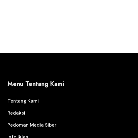
Menu Tentang Kami
Tentang Kami
Redaksi
Pedoman Media Siber
Info Iklan