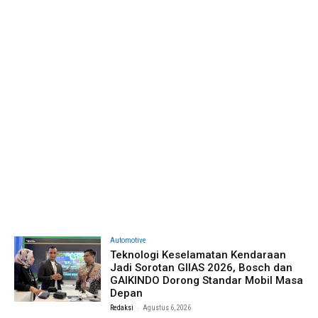
Automotive
Teknologi Keselamatan Kendaraan
Jadi Sorotan GIIAS 2026, Bosch dan
GAIKINDO Dorong Standar Mobil Masa
Depan
-
Redaksi
Agustus 6, 2026