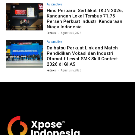
Automotive
Hino Perbarui Sertifikat TKDN 2026,
Kandungan Lokal Tembus 71,75
Persen Perkuat Industri Kendaraan
Niaga Indonesia
-
Redaksi
Agustus 6, 2026
Automotive
Daihatsu Perkuat Link and Match
Pendidikan Vokasi dan Industri
Otomotif Lewat SMK Skill Contest
2026 di GIIAS
-
Redaksi
Agustus 6, 2026