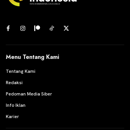
Menu Tentang Kami
Tentang Kami
Redaksi
Pedoman Media Siber
Info Iklan
Karier