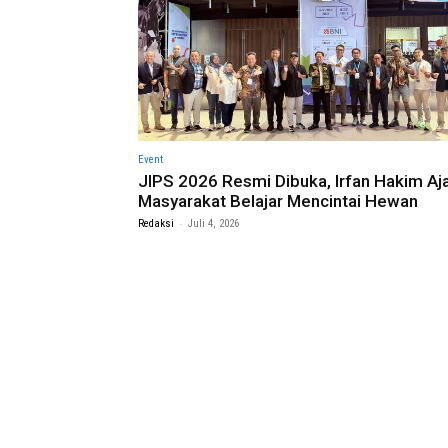
Event
JIPS 2026 Resmi Dibuka, Irfan Hakim Aj
Masyarakat Belajar Mencintai Hewan
-
Redaksi
Juli 4, 2026