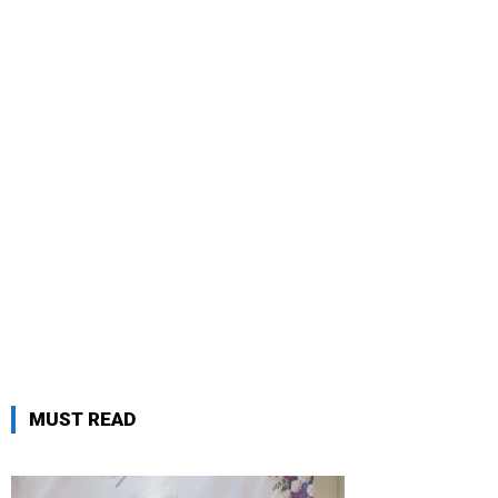
MUST READ