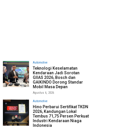
Automotive
Teknologi Keselamatan
Kendaraan Jadi Sorotan
GIIAS 2026, Bosch dan
GAIKINDO Dorong Standar
Mobil Masa Depan
Agustus 6, 2026
Automotive
Hino Perbarui Sertifikat TKDN
2026, Kandungan Lokal
Tembus 71,75 Persen Perkuat
Industri Kendaraan Niaga
Indonesia