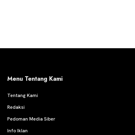
Menu Tentang Kami
Tentang Kami
Redaksi
Pedoman Media Siber
Info Iklan