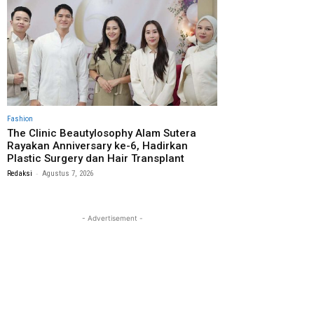
Fashion
The Clinic Beautylosophy Alam Sutera
Rayakan Anniversary ke-6, Hadirkan
Plastic Surgery dan Hair Transplant
-
Redaksi
Agustus 7, 2026
- Advertisement -