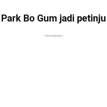
Park Bo Gum jadi petinju
- Advertisement -