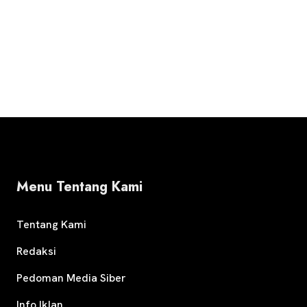
Menu Tentang Kami
Tentang Kami
Redaksi
Pedoman Media Siber
Info Iklan