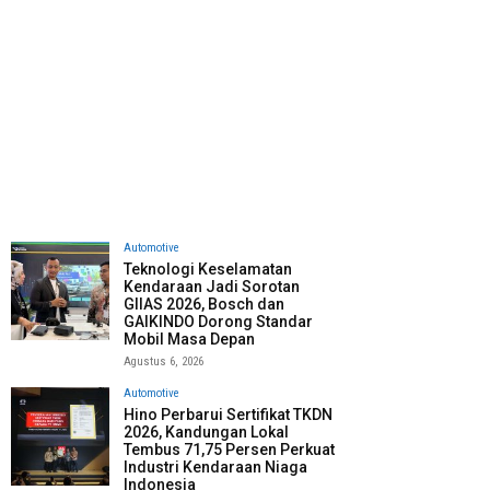
Automotive
Teknologi Keselamatan
Kendaraan Jadi Sorotan
GIIAS 2026, Bosch dan
GAIKINDO Dorong Standar
Mobil Masa Depan
Agustus 6, 2026
Automotive
Hino Perbarui Sertifikat TKDN
2026, Kandungan Lokal
Tembus 71,75 Persen Perkuat
Industri Kendaraan Niaga
Indonesia