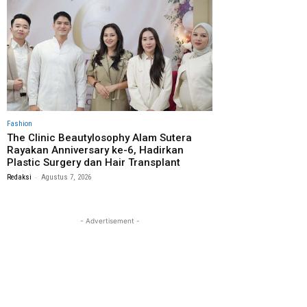
Fashion
The Clinic Beautylosophy Alam Sutera
Rayakan Anniversary ke-6, Hadirkan
Plastic Surgery dan Hair Transplant
-
Redaksi
Agustus 7, 2026
- Advertisement -