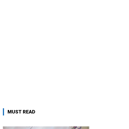
MUST READ