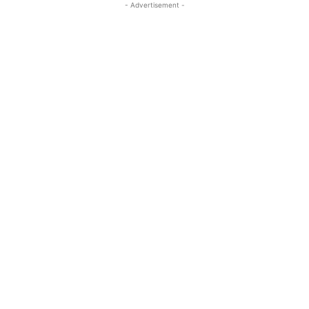
- Advertisement -