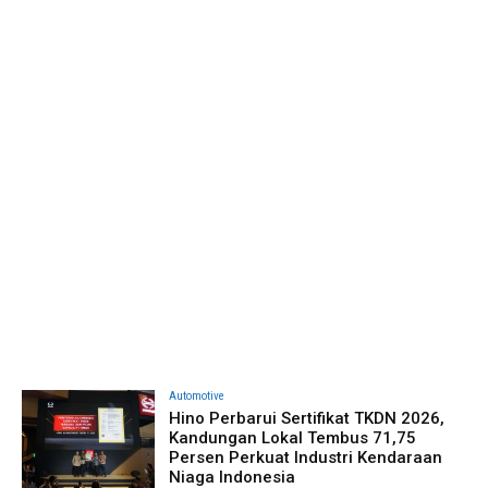
Automotive
Hino Perbarui Sertifikat TKDN 2026,
Kandungan Lokal Tembus 71,75
Persen Perkuat Industri Kendaraan
Niaga Indonesia