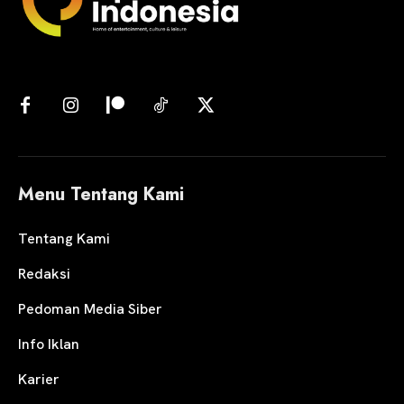
Menu Tentang Kami
Tentang Kami
Redaksi
Pedoman Media Siber
Info Iklan
Karier