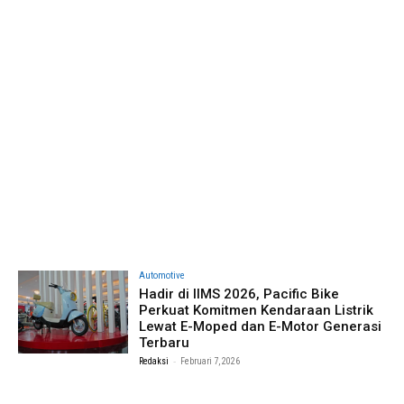
Automotive
Hadir di IIMS 2026, Pacific Bike
Perkuat Komitmen Kendaraan Listrik
Lewat E-Moped dan E-Motor Generasi
Terbaru
-
Redaksi
Februari 7, 2026