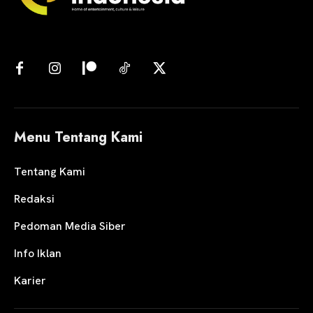
Menu Tentang Kami
Tentang Kami
Redaksi
Pedoman Media Siber
Info Iklan
Karier