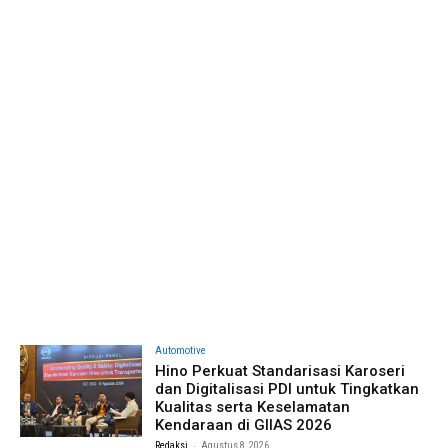
Automotive
Hino Perkuat Standarisasi Karoseri
dan Digitalisasi PDI untuk Tingkatkan
Kualitas serta Keselamatan
Kendaraan di GIIAS 2026
-
Redaksi
Agustus 8, 2026