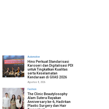
Automotive
Hino Perkuat Standarisasi
Karoseri dan Digitalisasi PDI
untuk Tingkatkan Kualitas
serta Keselamatan
Kendaraan di GIIAS 2026
Agustus 8, 2026
Fashion
The Clinic Beautylosophy
Alam Sutera Rayakan
Anniversary ke-6, Hadirkan
Plastic Surgery dan Hair