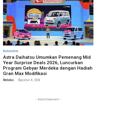
Automotive
Astra Daihatsu Umumkan Pemenang Mid
Year Surprise Deals 2026, Luncurkan
Program Gebyar Merdeka dengan Hadiah
Gran Max Modifikasi
-
Redaksi
Agustus 8, 2026
- Advertisement -