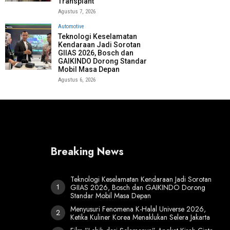
Transplant
Agustus 7, 2026
Automotive
Teknologi Keselamatan
Kendaraan Jadi Sorotan
GIIAS 2026, Bosch dan
GAIKINDO Dorong Standar
Mobil Masa Depan
Agustus 6, 2026
Breaking News
Teknologi Keselamatan Kendaraan Jadi Sorotan
GIIAS 2026, Bosch dan GAIKINDO Dorong
Standar Mobil Masa Depan
Menyusuri Fenomena K-Halal Universe 2026,
Ketika Kuliner Korea Menaklukan Selera Jakarta