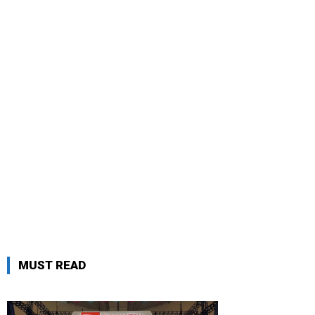
MUST READ