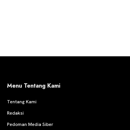
Menu Tentang Kami
Tentang Kami
Redaksi
Pedoman Media Siber