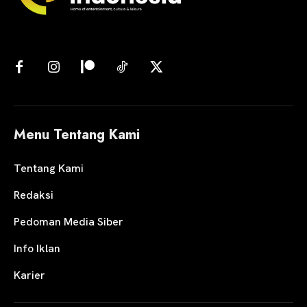
Menu Tentang Kami
Tentang Kami
Redaksi
Pedoman Media Siber
Info Iklan
Karier