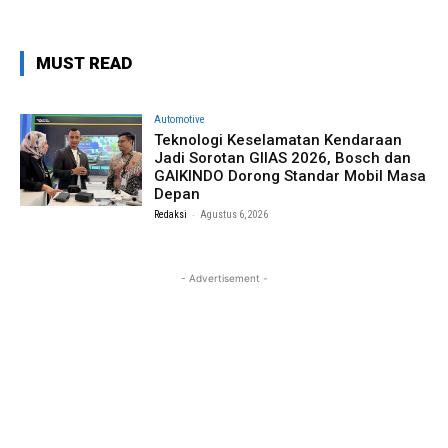
MUST READ
Automotive
Teknologi Keselamatan Kendaraan
Jadi Sorotan GIIAS 2026, Bosch dan
GAIKINDO Dorong Standar Mobil Masa
Depan
-
Redaksi
Agustus 6, 2026
- Advertisement -