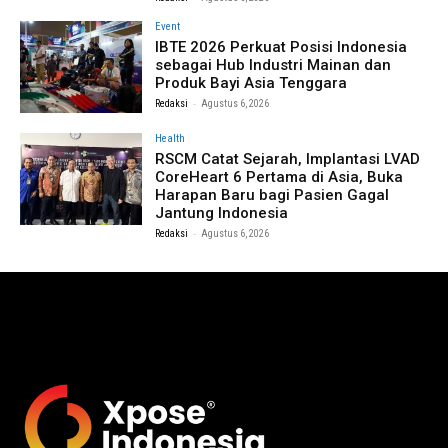
Event
IBTE 2026 Perkuat Posisi Indonesia
sebagai Hub Industri Mainan dan
Produk Bayi Asia Tenggara
-
Redaksi
Agustus 6, 2026
Health
RSCM Catat Sejarah, Implantasi LVAD
CoreHeart 6 Pertama di Asia, Buka
Harapan Baru bagi Pasien Gagal
Jantung Indonesia
-
Redaksi
Agustus 6, 2026