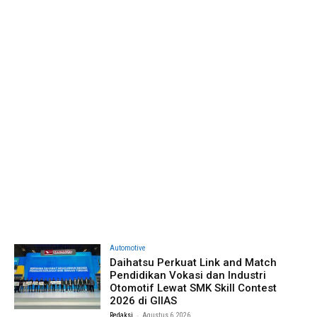
Automotive
Daihatsu Perkuat Link and Match
Pendidikan Vokasi dan Industri
Otomotif Lewat SMK Skill Contest
2026 di GIIAS
-
Redaksi
Agustus 6, 2026