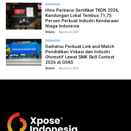
Automotive
Hino Perbarui Sertifikat TKDN 2026,
Kandungan Lokal Tembus 71,75
Persen Perkuat Industri Kendaraan
Niaga Indonesia
-
Redaksi
Agustus 6, 2026
Automotive
Daihatsu Perkuat Link and Match
Pendidikan Vokasi dan Industri
Otomotif Lewat SMK Skill Contest
2026 di GIIAS
-
Redaksi
Agustus 6, 2026