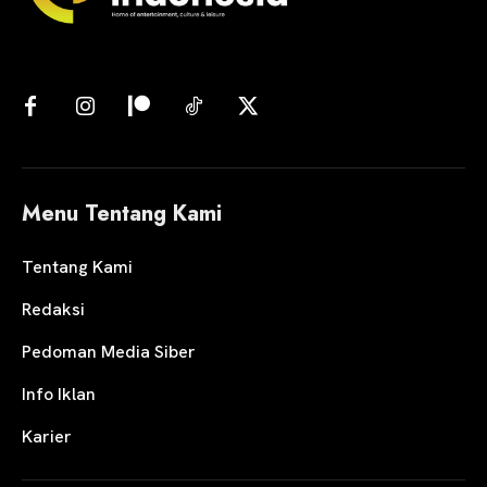
Menu Tentang Kami
Tentang Kami
Redaksi
Pedoman Media Siber
Info Iklan
Karier