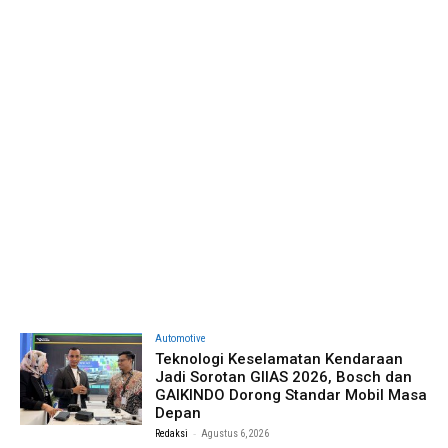
Automotive
Teknologi Keselamatan Kendaraan
Jadi Sorotan GIIAS 2026, Bosch dan
GAIKINDO Dorong Standar Mobil Masa
Depan
-
Redaksi
Agustus 6, 2026