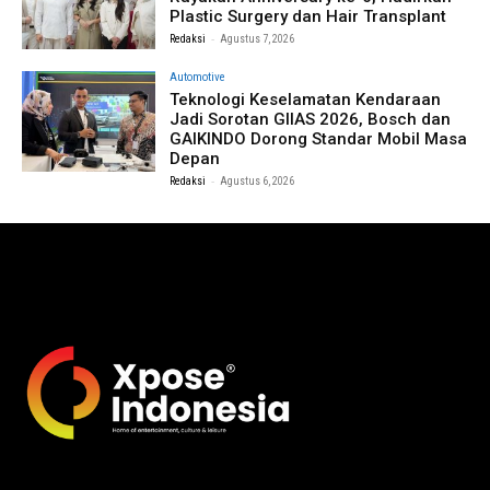
Plastic Surgery dan Hair Transplant
-
Redaksi
Agustus 7, 2026
Automotive
Teknologi Keselamatan Kendaraan
Jadi Sorotan GIIAS 2026, Bosch dan
GAIKINDO Dorong Standar Mobil Masa
Depan
-
Redaksi
Agustus 6, 2026