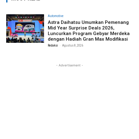
Automotive
Astra Daihatsu Umumkan Pemenang
Mid Year Surprise Deals 2026,
Luncurkan Program Gebyar Merdeka
dengan Hadiah Gran Max Modifikasi
-
Redaksi
Agustus 8, 2026
- Advertisement -