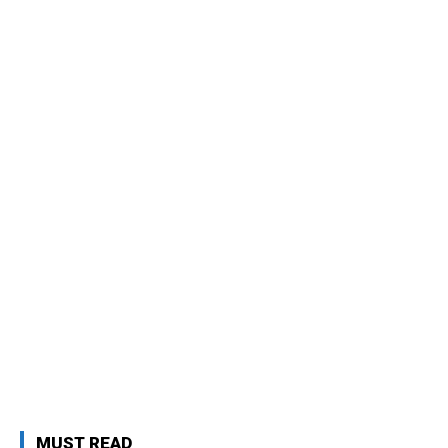
MUST READ