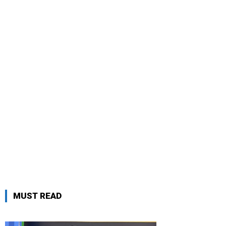
MUST READ