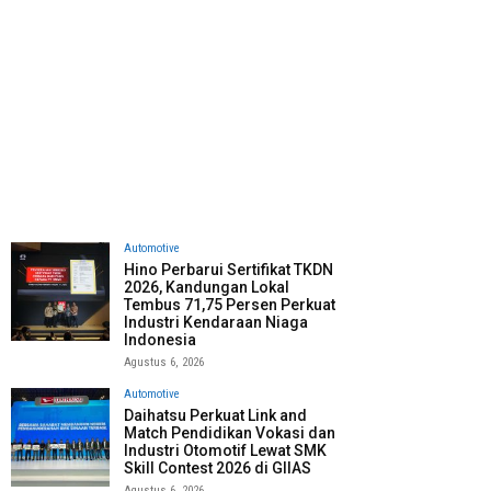
Automotive
Hino Perbarui Sertifikat TKDN
2026, Kandungan Lokal
Tembus 71,75 Persen Perkuat
Industri Kendaraan Niaga
Indonesia
Agustus 6, 2026
Automotive
Daihatsu Perkuat Link and
Match Pendidikan Vokasi dan
Industri Otomotif Lewat SMK
Skill Contest 2026 di GIIAS
Agustus 6, 2026