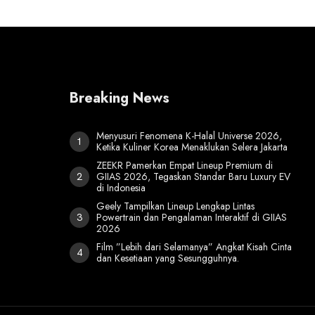
Breaking News
Menyusuri Fenomena K-Halal Universe 2026,
Ketika Kuliner Korea Menaklukan Selera Jakarta
ZEEKR Pamerkan Empat Lineup Premium di
GIIAS 2026, Tegaskan Standar Baru Luxury EV
di Indonesia
Geely Tampilkan Lineup Lengkap Lintas
Powertrain dan Pengalaman Interaktif di GIIAS
2026
Film ”Lebih dari Selamanya” Angkat Kisah Cinta
dan Kesetiaan yang Sesungguhnya.