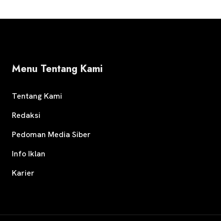
Menu Tentang Kami
Tentang Kami
Redaksi
Pedoman Media Siber
Info Iklan
Karier