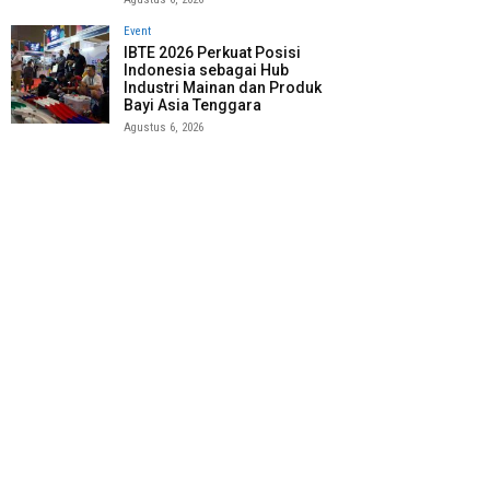
Event
IBTE 2026 Perkuat Posisi
Indonesia sebagai Hub
Industri Mainan dan Produk
Bayi Asia Tenggara
Agustus 6, 2026