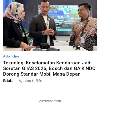
Automotive
Teknologi Keselamatan Kendaraan Jadi
Sorotan GIIAS 2026, Bosch dan GAIKINDO
Dorong Standar Mobil Masa Depan
-
Redaksi
Agustus 6, 2026
- Advertisement -